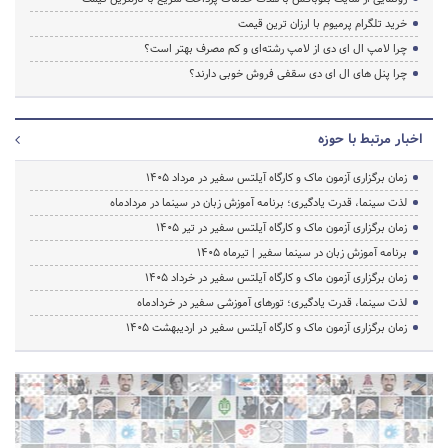
خرید تلگرام پرمیوم با ارزان ترین قیمت
چرا لامپ ال ای دی از لامپ رشته‌ای و کم مصرف بهتر است؟
چرا پنل های ال ای دی سقفی فروش خوبی دارند؟
اخبار مرتبط با حوزه
زمان برگزاری آزمون ماک و کارگاه آیلتس سفیر در مرداد 1405
لذت سینما، قدرت یادگیری؛ برنامه آموزش زبان در سینما در مردادماه
زمان برگزاری آزمون ماک و کارگاه آیلتس سفیر در تیر 1405
برنامه آموزش زبان در سینما سفیر | تیرماه ۱۴۰۵
زمان برگزاری آزمون ماک و کارگاه آیلتس سفیر در خرداد 1405
لذت سینما، قدرت یادگیری؛ تورهای آموزشی سفیر در خردادماه
زمان برگزاری آزمون ماک و کارگاه آیلتس سفیر در اردیبهشت 1405