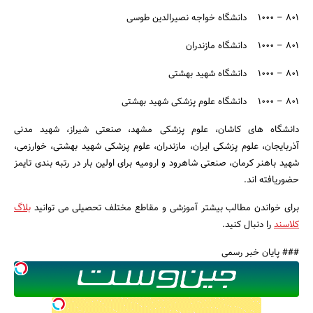
۸۰۱ – ۱۰۰۰ دانشگاه خواجه نصیرالدین طوسی
۸۰۱ – ۱۰۰۰ دانشگاه مازندران
۸۰۱ – ۱۰۰۰ دانشگاه شهید بهشتی
۸۰۱ – ۱۰۰۰ دانشگاه علوم پزشکی شهید بهشتی
دانشگاه های کاشان، علوم پزشکی مشهد، صنعتی شیراز، شهید مدنی
آذربایجان، علوم پزشکی ایران، مازندران، علوم پزشکی شهید بهشتی، خوارزمی،
شهید باهنر کرمان، صنعتی شاهرود و ارومیه برای اولین بار در رتبه بندی تایمز
حضوریافته اند.
برای خواندن مطالب بیشتر آموزشی و مقاطع مختلف تحصیلی می توانید
بلاگ
کلاسند
را دنبال کنید.
### پایان خبر رسمی