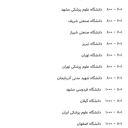
۶۰۱ – ۸۰۰ دانشگاه علوم پزشکی مشهد
۶۰۱ – ۸۰۰ دانشگاه صنعتی شریف
۶۰۱ – ۸۰۰ دانشگاه صنعتی شیراز
۶۰۱ – ۸۰۰ دانشگاه تبریز
۶۰۱ – ۸۰۰ دانشگاه تهران
۶۰۱ – ۸۰۰ دانشگاه علوم پزشکی تهران
۶۰۱ – ۸۰۰ دانشگاه شهید مدنی آذربایجان
۸۰۱ – ۱۰۰۰ دانشگاه فردوسی مشهد
۸۰۱ – ۱۰۰۰ دانشگاه گیلان
۸۰۱ – ۱۰۰۰ دانشگاه علوم پزشکی ایران
۸۰۱ – ۱۰۰۰ دانشگاه اصفهان