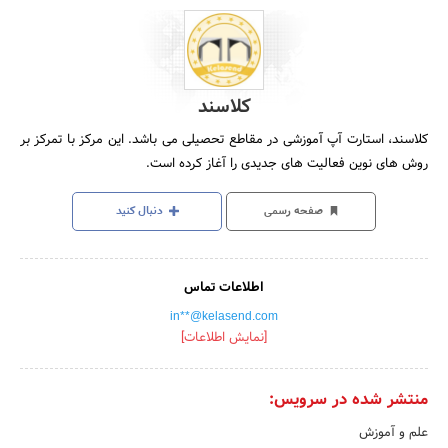
کلاسند
کلاسند، استارت آپ آموزشی در مقاطع تحصیلی می باشد. این مرکز با تمرکز بر
روش های نوین فعالیت های جدیدی را آغاز کرده است.
صفحه رسمی
دنبال کنید
اطلاعات تماس
in**@kelasend.com
[نمایش اطلاعات]
منتشر شده در سرویس:
علم و آموزش