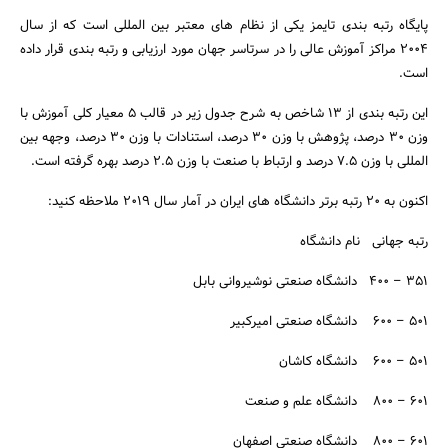
پایگاه رتبه بندی تایمز یکی از نظام های معتبر بین المللی است که از سال
۲۰۰۴ مراکز آموزش عالی را در سرتاسر جهان مورد ارزیابی و رتبه بندی قرار داده
است.
این رتبه بندی از ۱۳ شاخص به شرح جدول زیر در قالب ۵ معیار کلی آموزش با
وزن ۳۰ درصد، پژوهش با وزن ۳۰ درصد، استنادات با وزن ۳۰ درصد، وجهه بین
المللی با وزن ۷.۵ درصد و ارتباط با صنعت با وزن ۲.۵ درصد بهره گرفته است.
اکنون به ۲۰ رتبه برتر دانشگاه های ایران در آمار سال ۲۰۱۹ ملاحظه کنید:
رتبه جهانی نام دانشگاه
۳۵۱ – ۴۰۰ دانشگاه صنعتی نوشیروانی بابل
جستجو
۵۰۱ – ۶۰۰ دانشگاه صنعتی امیرکبیر
۵۰۱ – ۶۰۰ دانشگاه کاشان
۶۰۱ – ۸۰۰ دانشگاه علم و صنعت
۶۰۱ – ۸۰۰ دانشگاه صنعتی اصفهان