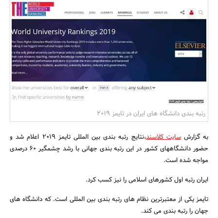
بانک، بیمه و سرمایه
مسکن و ساختمان
رتبه بندی دانشگاه های ایران در تایمز ۲۰۱۹
به گزارش
سایت کلاسند
،نتایج رتبه بندی بین المللی تایمز ۲۰۱۹ اعلام شد و
حضور دانشگاههای کشور در این رتبه بندی جهانی با رشد چشمگیر ۶۰ درصدی
مواجه شده است.
ایران رتبه اول کشورهای اسلامی را نیز کسب کرد.
تایمز یکی از معتبرترین نظام های رتبه بندی بین المللی است. که دانشگاه های
جهان را رتبه بندی می کند.