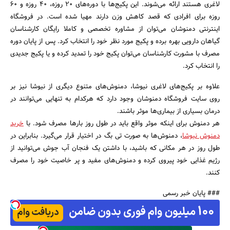
لاغری هستند ارائه می‌شوند. این پکیج‌ها با دوره‌های 20 روزه، 40 روزه و 60
روزه برای افرادی که قصد کاهش وزن دارند مهیا شده است. در فروشگاه
اینترنتی دمنوشان می‌توان از مشاوره تخصصی و کاملا رایگان کارشناسان
گیاهان دارویی بهره برده و پکیج مورد نظر خود را انتخاب کرد. پس از پایان دوره
مصرف با مشورت کارشناسان می‌توان پکیج خود را تمدید کرده و یا پکیج جدیدی
را انتخاب کرد.
علاوه بر پکیج‌های لاغری نیوشا، دمنوش‌های متنوع دیگری از نیوشا نیز بر
روی سایت فروشگاه دمنوشان وجود دارد که هرکدام به تنهایی می‌توانند در
درمان بسیاری از بیماری‌ها موثر باشند.
هر دمنوش برای اینکه موثر واقع باید در طول روز بارها مصرف شود. با
خرید
دمنوش نیوشا
، دمنوش‌ها به صورت تی بگ در اختیار قرار می‌گیرد. بنابراین در
طول روز در هر مکانی که باشید، با داشتن یک فنجان آب جوش می‌توانید از
رژیم غذایی خود پیروی کرده و دمنوش‌های مفید و پر خاصیت خود را مصرف
کنند.
### پایان خبر رسمی