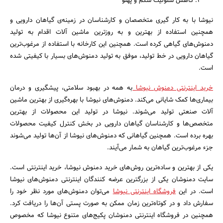
کاهش سلولیت شکم و پهلو
نیوشا با به کار گیری متخصصان و کارشناسان در زمینه‌ی گیاهان دارویی و
همچنین استفاده از بهترین و به روزترین ماشین آلات اقدام به تولید
دمنوش‌های گیاهی کرده است. همچنین این کارخانه با استفاده از مرغوب‌ترین
گیاهان دارویی در خط تولید، موفق به تولید دمنوش‌های بسیار با کیفیتی شده
است.
خرید اینترنتی دمنوش نیوشا
به همه در بهبود سلامتی، پیشگیری و درمان
بیماری‌ها کمک شایانی می‌کند. دمنوش‌های نیوشا با بهره‌گیری از بهترین ماشین
آلات صنعتی تولید می‌شوند. نیوشا در تولید این محصولات از بهترین
متخصص‌ها و کارشناسان گیاهان دارویی در بخش کنترل کیفیت محصولات
بهره برده است. همچنین گیاهانی که دمنوش‌های نیوشا از آن‌ها تولید می‌شوند
جزء مرغوب‌ترین گیاهان به شمار می‌آیند.
یکی از بهترین و ساده‌ترین روش‌های خرید دمنوش نیوشا، خرید اینترنتی است.
سایت دمنوشان یکی از بزرگترین عرضه کنندگان اینترنتی دمنوش‌های نیوشا
است. در این
فروشگاه اینترنتی نیوشا
می‌توان دمنوش‌های مورد نظر خود را
سفارش داد و در کوتاه‌ترین زمان ممکن به صورت پستی آن‌ها را دریافت کرد.
همچنین در فروشگاه اینترنتی دمنوشان پکیج‌های متنوع نیوشا که مخصوص