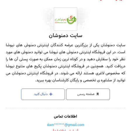
سایت دمنوشان
سایت دمنوشان یکی از بزرگترین عرضه کنندگان اینترنتی دمنوش های نیوشا
است. در این فروشگاه اینترنتی دمنوش های نیوشا می توانید دمنوش های مورد
نظر خود را سفارش دهید و در کوتاه ترین زمان ممکن به صورت پستی آن ها را
دریافت کنید. همچنین در فروشگاه اینترنتی دمنوشان پکیج های متنوع نیوشا
که مخصوص لاغری هستند ارائه می شوند. در فروشگاه اینترنتی دمنوشان می
توانید از مشاوره ی تخصصی و رایگان کارشناسان بهره ببرید.
صفحه رسمی
دنبال کنید
اطلاعات تماس
dam*******@gmail.com