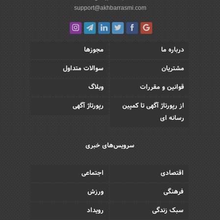
support@akhbarrasmi.com
درباره ما
مجوزها
مشتریان
سوالات متداول
قوانین و مقررات
وبلاگ
از رپورتاژ آگهی تا کمپین
رپورتاژ آگهی
رسانه ای
سرویس‌های خبری
اقتصادی
اجتماعی
فرهنگی
ورزش
سبک زندگی
رویداد