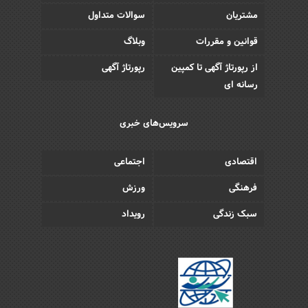
مشتریان
سوالات متداول
قوانین و مقررات
وبلاگ
از رپورتاژ آگهی تا کمپین
رپورتاژ آگهی
رسانه ای
سرویس‌های خبری
اقتصادی
اجتماعی
فرهنگی
ورزش
سبک زندگی
رویداد