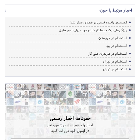
اخبار مرتبط با حوزه
کمیسیون راننده تپسی در همدان صفر شد!
ویژگی‌های یک خدمتکار خانم خوب برای امور منزل
استخدام در خوزستان
استخدام در یزد
استخدام در مازندران ملی کار
استخدام در تهران
استخدام در تهران
خبرنامه اخبار رسمی
اخبار را با توجه به حوزه موردنظر
در ایمیل خود دریافت کنید