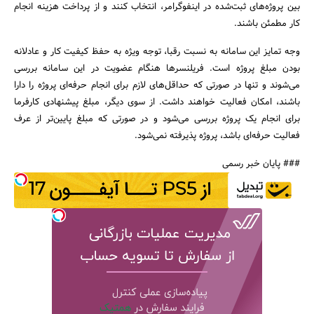
بین پروژه‌های ثبت‌شده در اینفوگرامر، انتخاب کنند و از پرداخت هزینه انجام
کار مطمئن باشند.
وجه تمایز این سامانه به نسبت رقبا، توجه ویژه به حفظ کیفیت کار و عادلانه
بودن مبلغ پروژه است. فریلنسرها هنگام عضویت در این سامانه بررسی
می‌شوند و تنها در صورتی که حداقل‌های لازم برای انجام حرفه‌ای پروژه را دارا
باشند، امکان فعالیت خواهند داشت. از سوی دیگر، مبلغ پیشنهادی کارفرما
برای انجام یک پروژه بررسی می‌شود و در صورتی که مبلغ پایین‌تر از عرف
فعالیت حرفه‌ای باشد، پروژه پذیرفته نمی‌شود.
### پایان خبر رسمی