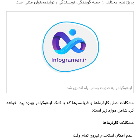
پروژه‌های مختلف از جمله گویندگی، نویسندگی و تولیدمحتوای متنی است.
بانک، بیمه و سرمایه
مسکن و ساختمان
اینفوگرامر به صورت رسمی راه اندازی شد
مشکلات اصلی کارفرماها و فریلنسرها که با کمک اینفوگرامر بهبود پیدا خواهد
کرد شامل موارد زیر است:
مشکلات کارفرماها
عدم امکان استخدام نیروی تمام وقت