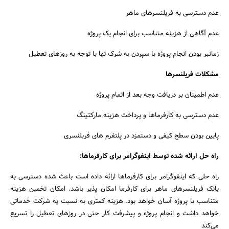
عدم دسترسی به فریلنسرهای ماهر
عدم آگاهی از هزینه متناسب برای انجام یک پروژه
زمانبر بودن انجام پروژه با سپردن به شرک تها با توجه به روزهای تعطیل
مشکلات فریلنسرها
عدم اطمینان بر دریافت وجه بعد از اتمام پروژه
عدم دسترسی به کارفرماها و پرداخت هزینه مارکتینگ
جستجو
پایین بودن سطح کیفی و دستمزد در پلتفرم های فریلنسری
راه حل ارائه شده توسط اینفوگرامر برای کارفرماها:
راه حلی که اینفوگرامر برای کارفرماها ارائه داده است باعث شده دسترسی به
بانک فریلنسرهای ماهر برای کارفرما امکان پذیر باشد. امکان تخمین هزینه
متناسب با پروژه آسان خواهد بود. هزینه کمتری به نسبت یه شرکت خدماتی
خواهد داشت و انجام پروژه و پیشرفت کار حتی در روزهای تعطیل را تسریع
می‌کند