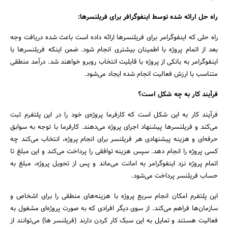
راه حل ارائه شده توسط اینفوگرافر برای فریلنسرها:
راه حلی که اینفوگرامر برای فریلنسرها ارائه داده است باعث شده دریافت وجه
بعد از اتمام پروژه با اطمینان بیشتری انجام شود. ضمن اینکه فریلنسرها با
اینفوگرامر به بانکی از پروژه با قابلیت انتخاب روبرو خواهند شد. درآمد منطقی
متناسب با ارزش فعالیت انجام شده ایجاد می‌شود.
فرآیند کار به چه شکل است؟
فرآیند کار به این شکل است که کارفرما پروژه‌ی خود را در این پلتفرم ثبت
می‌کند و فریلنسرها پیشنهاد اجرای پروژه می‌دهند. کارفرما با توجه به سوابق
حرفه‌ای و هزینه پیشنهادی هر فریلنسر برای انجام پروژه، انتخاب می‌کند چه
کسی پروژه را انجام دهد. سپس هزینه توافقی را پرداخت می‌کند و این مبلغ تا
اتمام پروژه نزد اینفوگرامر به امانت می‌ماند و پس از تحویل پروژه، مبلغ به
حساب فریلنسر پرداخت می‌شود.
این پلتفرم امکان انجام سریع پروژه با هزینه‌های منطقی را برای اشخاص و
سازمان‌ها فراهم می‌کند. از سوی دیگر افرادی که به صورت پروژه‌ای مشغول به
فعالیت هستند و تمایل به این سبک کار کردن دارند (فریلنسر ها) می‌توانند از