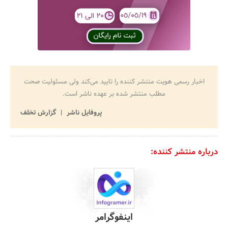
اخبار رسمی هویت منتشر کننده را تایید می‌کند ولی مسئولیت صحت
مطلب منتشر شده بر عهده ناشر است.
پروفایل ناشر
گزارش تخلف
درباره منتشر کننده:
اینفوگرامر