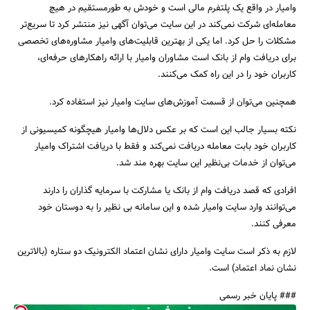
وامیار در واقع یک پلتفرم مالی است و خودش به طورمستقیم در هیچ
معامله‌ای شرکت نمی‌کند در این سایت می‌توان آگهی نیز منتشر کرد تا سریع‌تر
مشکلات را حل کرد. اما یکی از بهترین قابلیت‌های وامیار مشاوره‌های تخصصی
برای دریافت وام از بانک است مشاوران وامیار با ارائه راهکارهای حرفه‌ای،
کاربران خود را در این راه کمک می‌کنند.
همچنین می‌توان از قسمت آموزش‌های سایت وامیار نیز استفاده کرد.
نکته بسیار جالب این است که بر عکس دلال‌ها وامیار هیچگونه کمیسیونی از
کاربران خود بابت معامله دریافت نمی‌کند و فقط با دریافت اشتراک وامیار
می‌توان از خدمات بی‌نظیر این سایت بهره مند شد.
افرادی که قصد دریافت وام از بانک یا مشارکت با سرمایه گذاران را دارند
می‌توانند وارد سایت وامیار شده و این سامانه بی نظیر را به دوستان خود
معرفی کنند.
لازم به ذکر است سایت وامیار دارای نشان اعتماد الکترونیک دو ستاره (بالاترین
نشان نماد اعتماد) است.
### پایان خبر رسمی