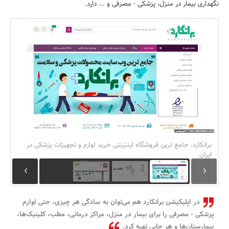
نگهداری بیمار در منزل، پزشکی - مصرفی و ... دارد.
بانک، بیمه و سرمایه
مسکن و ساختمان
برانکارد، جامع ترین فروشگاه اینترنتی خرید لوازم و تجهیزات پزشکی در
ایران
در اپلیکیشن برانکارد هم می‌توان به سادگی هر چیزی، حتی لوازم
پزشکی - مصرفی را برای بیمار در منزل، مراکز درمانی، مطب، کلینیک‌ها،
بیمارستان‌ها و هر جایی تهیه کرد.