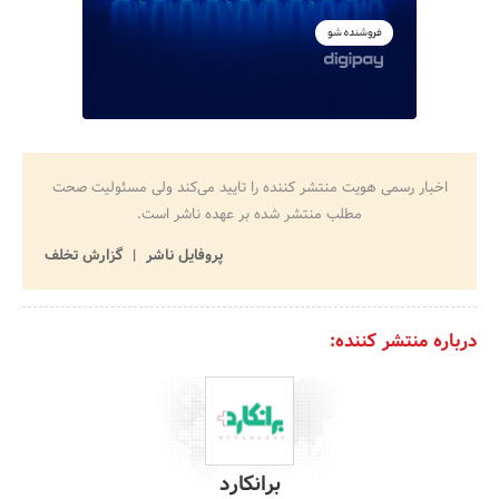
اخبار رسمی هویت منتشر کننده را تایید می‌کند ولی مسئولیت صحت
مطلب منتشر شده بر عهده ناشر است.
پروفایل ناشر
گزارش تخلف
درباره منتشر کننده:
برانکارد