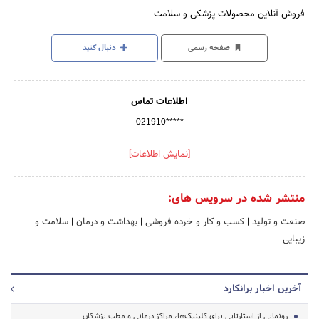
فروش آنلاین محصولات پزشکی و سلامت
صفحه رسمی
دنبال کنید
اطلاعات تماس
021910*****
[نمایش اطلاعات]
منتشر شده در سرویس های:
صنعت و تولید
|
کسب و کار و خرده فروشی
|
بهداشت و درمان
|
سلامت و
زیبایی
آخرین اخبار برانکارد
رونمایی از استارتاپی برای کلینیک‌ها، مراکز درمانی و مطب پزشکان