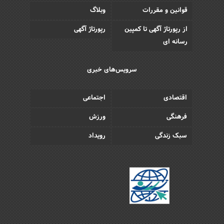
قوانین و مقررات
وبلاگ
از رپورتاژ آگهی تا کمپین
رپورتاژ آگهی
رسانه ای
سرویس‌های خبری
اقتصادی
اجتماعی
فرهنگی
ورزش
سبک زندگی
رویداد