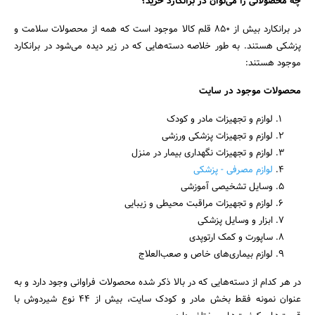
چه محصولاتی را می‌توان در برانکارد خرید؟
در برانکارد بیش از 850 قلم کالا موجود است که همه از محصولات سلامت و
پزشکی هستند. به طور خلاصه دسته‌هایی که در زیر دیده می‌شود در برانکارد
موجود هستند:
محصولات موجود در سایت
لوازم و تجهیزات مادر و کودک
لوازم و تجهیزات پزشکی ورزشی
لوازم و تجهیزات نگهداری بیمار در منزل
لوازم مصرفی - پزشکی
وسایل تشخیصی آموزشی
لوازم و تجهیزات مراقبت محیطی و زیبایی
ابزار و وسایل پزشکی
ساپورت و کمک ارتوپدی
لوازم بیماری‌های خاص و صعب‌العلاج
در هر کدام از دسته‌هایی که در بالا ذکر شده محصولات فراوانی وجود دارد و به
عنوان نمونه فقط بخش مادر و کودک سایت، بیش از 44 نوع شیردوش با