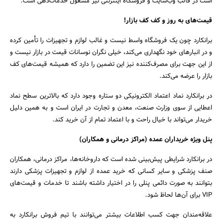
است در قالب وب‌سایت و فروشگاه اینترنتی نیز مشغول خدمات‌دهی است.
قیمت‌های به روز و کف کف بازار!
برانکارد چون یک فروشگاه واسط نیست و غالب لوازم و تجهیزات را تأمین کرده
و در انبارهای خود نگهداری می‌کند، خیلی نگران نوسانات قیمت در بازار نیست و
از این جهت برای مصرف‌کننده نیز این تضمین را دارد که همیشه قیمت‌های کف
بازار را عرضه می‌کند.
در برانکارد نماد اعتماد الکترونیکی دو ستاره وجود دارد که بالاترین سطح نماد
اعطایی از سوی وزارت صنعت، معدن و تجارت در ایران است و به همین دلیل
خریدار می‌تواند با خیال راحت و با اعتماد تمام از آن خرید کند.
پنل ویژه خریداران عمده (مراکز درمانی و همکاران)
در برانکارد شرایطی پیش‌بینی شده است که داروخانه‌ها، مراکز درمانی، همکاران
صنف پزشکی و سایر کسانی که خرید عمده از لوازم و تجهیزات پزشکی دارند
بتوانند به صورت دائمی پنلی را در اختیار داشته باشند تا خدمات و قیمت‌های
VIP برای آن‌ها لحاظ شود.
علاقه‌مندان جهت کسب اطلاعات بیشتر می‌توانند با تیم فروش برانکارد به