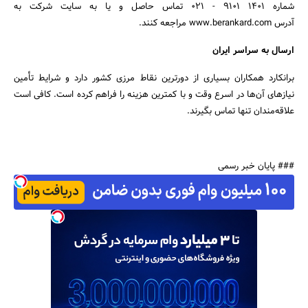
شماره 1401 9101 - 021 تماس حاصل و یا به سایت شرکت به
آدرس www.berankard.com مراجعه کنند.
ارسال به سراسر ایران
برانکارد همکاران بسیاری از دورترین نقاط مرزی کشور دارد و شرایط تأمین
نیازهای آن‌ها در اسرع وقت و با کمترین هزینه را فراهم کرده است. کافی است
علاقه‌مندان تنها تماس بگیرند.
### پایان خبر رسمی