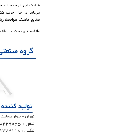
می‌یابد. در حال حاضر کشور
صنایع مختلف هوافضا، ربات
علاقه‌مندان به کسب اطلاع