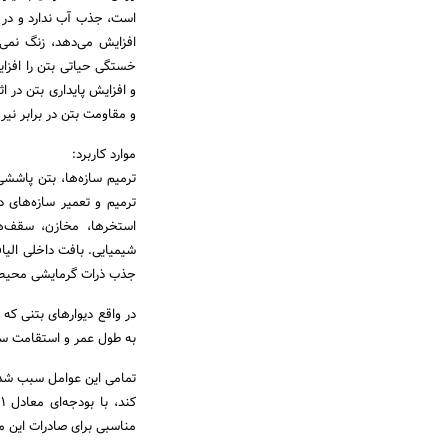
است، جذب آب ندارد و در 
افزایش می‌دهد، زنگ نمی‌
خستگی حیاتی بتن را افزا
و افزایش پایداری بتن در
و مقاومت بتن در برابر نیرو
موارد کاربرد:
ترمیم سازه‌ها، بتن پاشش
ترمیم و تعمیر سازه‌های د
استخرها، مخازن، سقف‌ه
شیمیایی. بافت داخلی الیا
جذب ذرات گرمایشی محیط ن
در واقع دیوارهای بتنی که
به طول عمر و استقامت ساخ
مناسبی برای صادرات این م