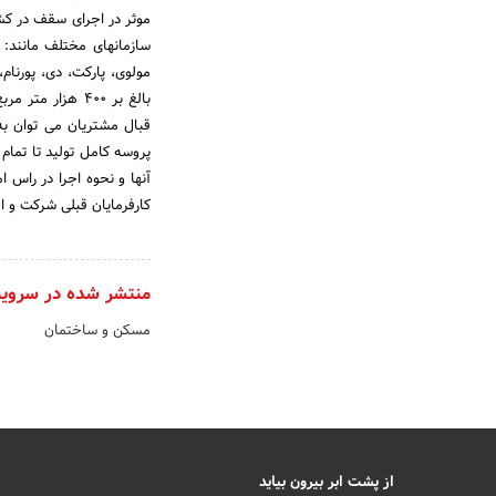
سازمانهای مختلف مانند: 
مولوی، پارکت، دی، پورنام،
بالغ بر 400 هز
قبال مشتریان می توان ب
پروسه کامل تولید تا تمام
آنها و نحوه اجرا در راس 
کارفرمایان قبلی شرکت و ا
منتشر شده در سروی
مسکن و ساختمان
از پشت ابر بیرون بیاید