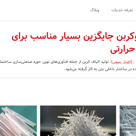
تعرفه خدمات
وبلاگ
وکربن جایگزین بسیار مناسب برای
حرارتی
,
(اخبار رسمی)
:
تولید الیاف کربن از جمله فناوری‌های نوین حوزه صنعتی‌سازی ساختم
ه در ساختار داخلی بتن به کار گرفته می‌شود.