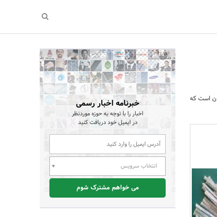
ان است که
خبرنامه اخبار رسمی
اخبار را با توجه به حوزه موردنظر
در ایمیل خود دریافت کنید
انتخاب سرویس
می خواهم مشترک شوم