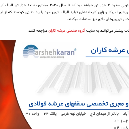
ظرفیت این کارخانه کره جنوبی حدود 2 هزار تن خواهد بود که تا سال 2020 
های امریکا و ژاپن کارخانه‌های تولید الیاف کربن خود را راه اندازی کرده‌اند که از ای
 و توربین‌های بادی نیز استفاده میکنند.
ات بیشتر می‌توانند به سایت
گروه صنعتی عرشه کاران
مراجعه کنند.