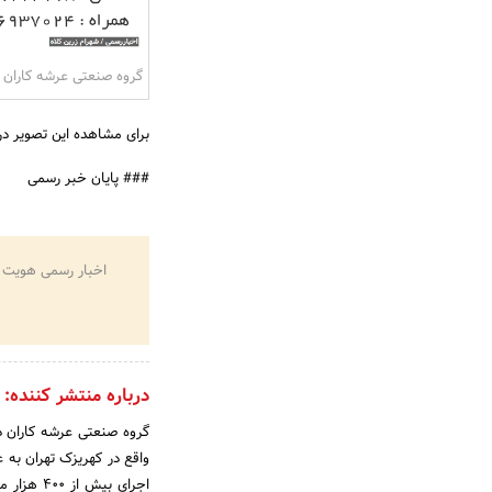
گروه صنعتی عرشه کاران
برای مشاهده این تصویر در
### پایان خبر رسمی
اخبار رسمی هویت 
درباره منتشر کننده:
واقع در کهریزک تهران به 
اجرای بی