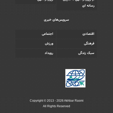
رسانه ای
سرویس‌های خبری
اقتصادی
اجتماعی
فرهنگی
ورزش
سبک زندگی
رویداد
Copyright © 2013 - 2026 Akhbar Rasmi
All Rights Reserved