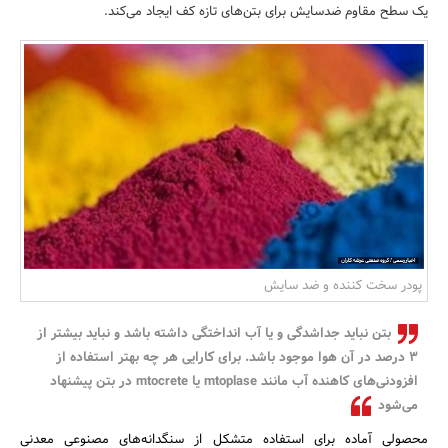
یک سطح مقاوم ضدسایش برای بتن‌های تازه کف ایجاد می‌کند.
بانک، بیمه و سرمایه
مسکن و ساختمان
پودر سخت کننده و ضد سایش
بتن نباید جداشدگی و یا آب انداختگی داشته باشد و نباید بیشتر از
3 درصد در آن هوا موجود باشد. برای کارایی هر چه بهتر استفاده از
افزودنی‌های کاهنده آب مانند mtoplase یا mtocrete در بتن پیشنهاد
می‌شود
محصولی آماده برای استفاده متشکل از سنگدانه‌های مصنوعی معدنی