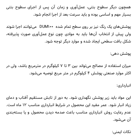
همچون دیگر سطوح بتنی، عمل‌آوری و زمان آن پس از اجرای سطوح بتنی
بسیار مهم و اساسی بوده و باید سرعت بعد از اجرا انجام شود.
پوشش‌های یک رنگ نیز بر روی سطح تمام شده DUM100 می‌توانند اجرا شوند
ولی پیش از انتخاب آن‌ها باید به موادی چون نوع عمل‌آوری صورت پذیرفته،
شکل بافت سطحی ایجاد شده و موارد دیگر توجه شود.
پوشش دهی:
میزان استفاده از مصالح می‌تواند بین 3 تا 7 کیلوگرم در مترمربع باشد، ولی در
اکثر موارد صنعتی پوشش 4 کیلوگرم در متر مربع توصیه می‌شود.
انبارداری:
این مواد باید زیر پوشش نگهداری شود. به دور از تابش مستقیم آفتاب و دمای
زیاد انبار شود. عمر مفید این محصول در شرایط انبارداری مناسب 12 ماه است.
عدم رعایت روش انبارداری مناسب باعث صدمه دیدن محصول و یا بسته‌بندی
آن می‌شود.
نکات ایمنی: