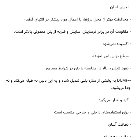
- اجرای آسان
- محافظت بهتر از محل درزها، با اعمال مواد بیشتر در انتهای قطعه
- مقاومت آن در برابر فرسایش، سایش و ضربه از بتن معمولی بالاتر است.
- اکسیده نمی‌شود
- سطح نهایی غیر لغزنده
- نفوذ ناپذیری بالا در مقایسه با بتن در شرایط مساوی
DUM100 به بخشی از سازه بتنی تبدیل شده و به این دلیل نه طبله می‌کند و نه
جدا می‌شود.
- گرد و غبار نمی‌گیرد
- برای استفاده‌های داخلی و خارجی مناسب است
- نظافت آسان