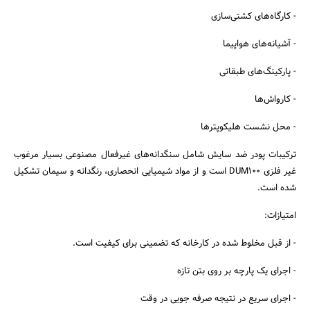
- کارگاه‌های کشتی‌سازی
- آشیانه‌های هواپیما
- پارکینگ‌های طبقاتی
- کارواش‌ها
- محل نشست هلیکوپترها
ترکیبات پودر ضد سایش شامل سنگدانه‌های غیرفعال مصنوعی بسیار مرغوب
غیر فلزی DUM100 است و از مواد شیمیایی انحصاری، رنگدانه و سیمان تشکیل
شده است.
امتیازات:
- از قبل مخلوط شده در کارخانه که تضمینی برای کیفیت است.
- اجرای یک پارچه بر روی بتن تازه
جستجو
- اجرای سریع در نتیجه صرفه جویی در وقت