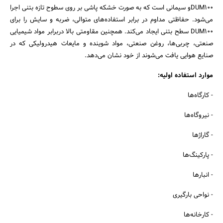
DUM100و سیمانی است که به صورت خشکه پاشی بر روی سطوح تازه بتنی اجرا
می‌شود. حفاظتی مداوم در برابر استفاده‌های متوالی، ضربه و سایش را برای
DUM100 سطح بتنی ایجاد می‌کند. همچنین مقاومتی بالا دربرابر مواد شیمیایی
صنعتی، چربی‌ها، روغن صنعتی، مواد شوینده و مایعات هیدرولیکی که در
صنایع هوایی یافت می‌شوند از خود نشان می‌دهد.
موارد استفاده اولیه:
- کارگاه‌ها
- نیروگاه‌ها
- گاراژها
- پارکینگ‌ها
- انبارها
- نواحی بارگیری
- کارخانه‌ها