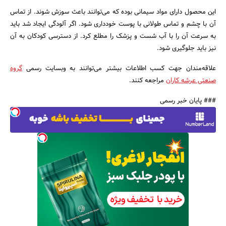
این محصول دارای مواد سیمانی بوده که می‌توانند باعث سوزش شوند. از تماس
آن با چشم و تماس طولانی با پوست خودداری شود. اگر آلودگی ایجاد شد باید
به سرعت آن را با آب شست و پزشک را مطلع کرد. از دسترسی کودکان به آن
نیز باید جلوگیری شود.
علاقه‌مندان جهت کسب اطلاعات بیشتر می‌توانند به وبسایت رسمی
گروه
صنعتی عرشه کاران
مراجعه کنند.
### پایان خبر رسمی