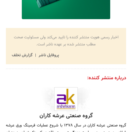
اخبار رسمی هویت منتشر کننده را تایید می‌کند ولی مسئولیت صحت
مطلب منتشر شده بر عهده ناشر است.
پروفایل ناشر
گزارش تخلف
درباره منتشر کننده:
گروه صنعتی عرشه کاران
گروه صنعتی عرشه کاران در سال 1378 با شروع عملیات فرمینگ ورق عرشه