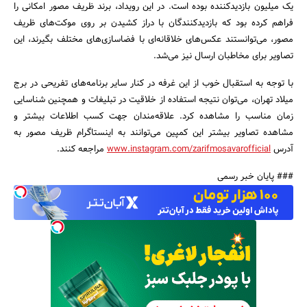
یک میلیون بازدیدکننده بوده است. در این رویداد، برند ظریف مصور امکانی را
فراهم کرده بود که بازدیدکنندگان با دراز کشیدن بر روی موکت‌های ظریف
مصور، می‌توانستند عکس‌های خلاقانه‌ای با فضاسازی‌های مختلف بگیرند، این
تصاویر برای مخاطبان ارسال نیز می‌شد.
با توجه به استقبال خوب از این غرفه در کنار سایر برنامه‌های تفریحی در برج
میلاد تهران، می‌توان نتیجه استفاده از خلاقیت در تبلیغات و همچنین شناسایی
زمان مناسب را مشاهده کرد. علاقه‌مندان جهت کسب اطلاعات بیشتر و
مشاهده تصاویر بیشتر این کمپین می‌توانند به اینستاگرام ظریف مصور به
آدرس
www.instagram.com/zarifmosavarofficial
مراجعه کنند.
### پایان خبر رسمی