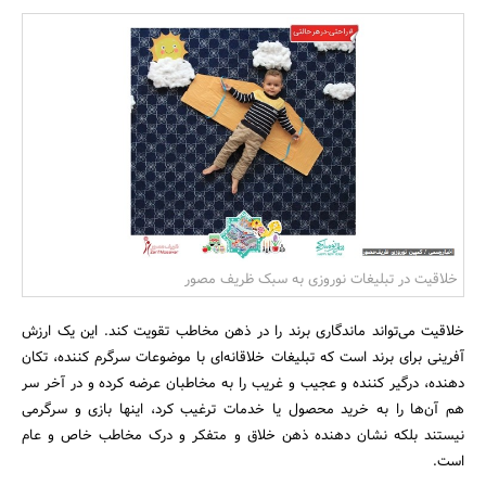
بانک، بیمه و سرمایه
مسکن و ساختمان
خلاقیت در تبلیغات نوروزی به سبک ظریف مصور
خلاقیت می‌تواند ماندگاری برند را در ذهن مخاطب تقویت کند. این یک ارزش
آفرینی برای برند است که تبلیغات خلاقانه‌ای با موضوعات سرگرم کننده، تکان
دهنده، درگیر کننده و عجیب و غریب را به مخاطبان عرضه کرده و در آخر سر
هم آن‌ها را به خرید محصول یا خدمات ترغیب کرد، اینها بازی و سرگرمی
نیستند بلکه نشان دهنده ذهن خلاق و متفکر و درک مخاطب خاص و عام
است.