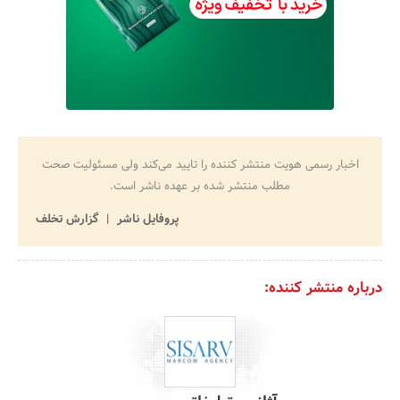
اخبار رسمی هویت منتشر کننده را تایید می‌کند ولی مسئولیت صحت
مطلب منتشر شده بر عهده ناشر است.
پروفایل ناشر
گزارش تخلف
درباره منتشر کننده: