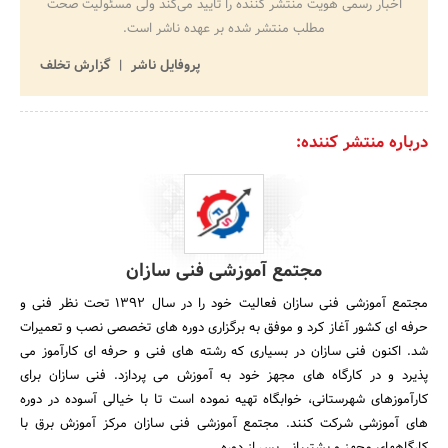
اخبار رسمی هویت منتشر کننده را تایید می‌کند ولی مسئولیت صحت
مطلب منتشر شده بر عهده ناشر است.
پروفایل ناشر
گزارش تخلف
درباره منتشر کننده:
مجتمع آموزشی فنی سازان
مجتمع آموزشی فنی سازان فعالیت خود را در سال 1392 تحت نظر فنی و
حرفه ای کشور آغاز کرد و موفق به برگزاری دوره های تخصصی نصب و تعمیرات
شد. اکنون فنی سازان در بسیاری که رشته های فنی و حرفه ای کارآموز می
پذیرد و در کارگاه های مجهز خود به آموزش می پردازد. فنی سازان برای
کارآموزهای شهرستانی، خوابگاه تهیه نموده است تا با خیالی آسوده در دوره
های آموزشی شرکت کنند. مجتمع آموزشی فنی سازان مرکز آموزش برق با
کارگاههای مجهز و پشتیبانی پس از دوره