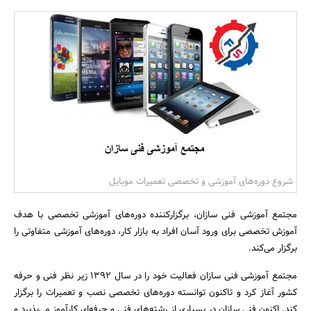
بانک، بیمه و سرمایه
مسکن و ساختمان
شروع دوره‌های آموزشی و تخصصی تعمیرات موبایل
مجتمع آموزشی فنی سازان، برگزارکننده دوره‌های آموزشی تخصصی با هدف
آموزش تخصصی برای ورود آسان افراد به بازار کار، دوره‌های آموزشی متفاوتی را
برگزار می‌کند.
مجتمع آموزشی فنی سازان فعالیت خود را در سال 1392 زیر نظر فنی و حرفه‌
کشور آغاز کرد و تاکنون توانسته دوره‌های تخصصی نصب و تعمیرات را برگزار
کند. اکنون فنی سازان در بسیاری از رشته‌های فنی و حرفه‌ای کارآموز می‌پذیرد و