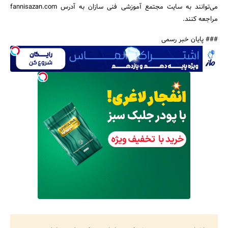
می‌توانند به سایت مجتمع آموزشی فنی سازان به آدرس fannisazan.com
مراجعه کنند.
### پایان خبر رسمی