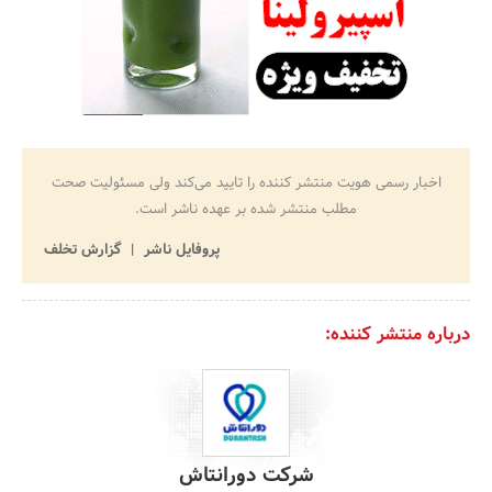
اخبار رسمی هویت منتشر کننده را تایید می‌کند ولی مسئولیت صحت
مطلب منتشر شده بر عهده ناشر است.
پروفایل ناشر
گزارش تخلف
درباره منتشر کننده:
شرکت دورانتاش