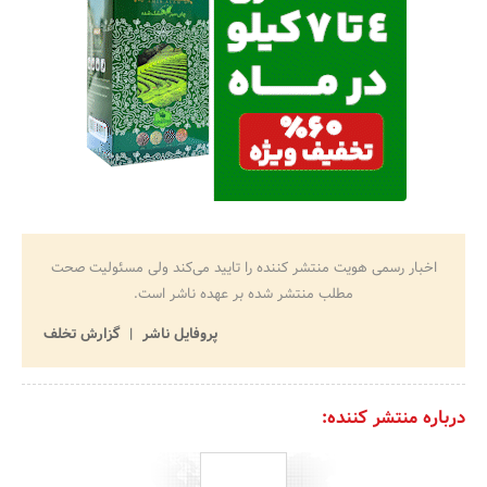
اخبار رسمی هویت منتشر کننده را تایید می‌کند ولی مسئولیت صحت
مطلب منتشر شده بر عهده ناشر است.
پروفایل ناشر
گزارش تخلف
درباره منتشر کننده: