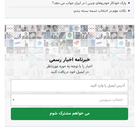
پارک خودکار خودروهای چینی | در ایران جواب می دهد؟
نکات مهم در انتخاب تسمه بسته بندی
خبرنامه اخبار رسمی
اخبار را با توجه به حوزه موردنظر
در ایمیل خود دریافت کنید
انتخاب سرویس
می خواهم مشترک شوم