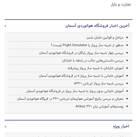
تجارت و بازار
آخرین اخبار فروشگاه هوانوردی آسمان
مراحل و قوانین خلبان شدن
منظور از شبیه ساز پرواز یا Flight Simulator چیست؟
بررسی چهار شبیه ساز پرواز رایگان در فروشگاه هوانوردی آسمان
بررسی دانستنی‌هایی جالب در رابطه با خلبانان
آموزش خلبانان با شبیه ساز پرواز پیشرفته
آموزش خلبانی با شبیه ساز پرواز x در فروشگاه هوانوردی آسمان
بررسی شبیه ساز پرواز ایرباس A320
آموزش خلبانی بدون پرواز با شبیه ساز پرواز در فروشگاه هوانوردی آسمان
معرفی و بررسی پکیج آموزشی هواپیمای ایرباس 320 در فروگاه هوانوردی آسمان
پوسترهای آموزشی پنل Airbus 320
اخبار ویژه