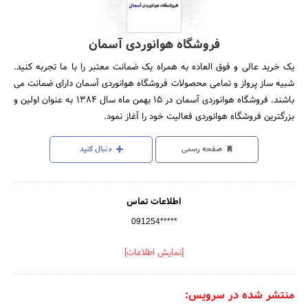
فروشگاه هوانوردی آسمان
یک خرید عالی و فوق العاده به همراه یک ضمانت معتبر را با ما تجربه کنید.
شبیه ساز پرواز و تمامی محصولات فروشگاه هوانوردی آسمان دارای ضمانت می
باشند. فروشگاه هوانوردی آسمان در ۱۵ بهمن ماه سال ۱۳۸۴ به عنوان اولین و
بزرگترین فروشگاه هوانوردی فعالیت خود را آغاز نمود.​
صفحه رسمی
دنبال کنید
اطلاعات تماس
091254*****
[نمایش اطلاعات]
منتشر شده در سرویس: