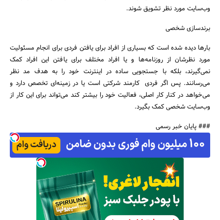
وب‌سایت مورد نظر تشویق شوند.
برندسازی شخصی
بارها دیده شده است که بسیاری از افراد برای یافتن فردی برای انجام مسئولیت
مورد نظرشان از روزنامه‌ها و یا افراد مختلف برای یافتن این افراد کمک
نمی‌گیرند، بلکه با جستجویی ساده در اینترنت خود را به هدف مد نظر
می‌رسانند. پس اگر فردی کارمند شرکتی است یا در زمینه‌ای تخصص دارد و
می‌خواهد در کنار کار اصلی، فعالیت خود را بیشتر کند می‌تواند برای این کار از
وب‌سایت شخصی کمک بگیرد.
### پایان خبر رسمی