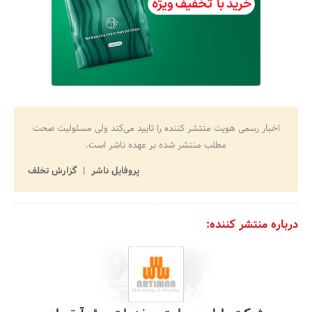
اخبار رسمی هویت منتشر کننده را تایید می‌کند ولی مسئولیت صحت
مطلب منتشر شده بر عهده ناشر است.
پروفایل ناشر
گزارش تخلف
درباره منتشر کننده: