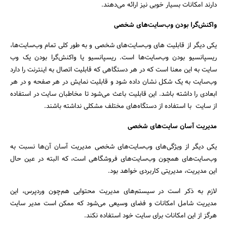
دارند امکانات بسیار خوبی نیز ارائه می‌دهند.
واکنش‌گرا بودن وب‌سایت‌های شخصی
جستجو
یکی دیگر از قابلیت های وب‌سایت‌های شخصی و به طور کلی تمام وب‌سایت‌ها،
ریسپانسیو بودن وب‌سایت‌ها است. ریسپانسیو یا واکنش‌گرا بودن یک وب
سایت به این معنا است که در هر دستگاهی که قابلیت اتصال به اینترنت را دارد
وب‌سایت به یک شکل نشان داده شود و قابلیت نمایش در هر صفحه و در هر
ابعادی را داشته باشد. این قابلیت باعث می‌شود تا مخاطبان سایت در استفاده
از سایت با استفاده از دستگاه‌های مختلف مشکلی نداشته باشند.
مدیریت آسان ‌سایت‌های شخصی
یکی دیگر از ویژگی‌های وب‌سایت‌های شخصی مدیریت آسان آن‌ها نسبت به
وب‌سایت‌های همچون وب‌سایت‌های فروشگاهی است، که البته در عین حال
این مدیریت، مدیریتی کاربردی خواهد بود.
لازم به ذکر است در سیستم‌های مدیریت محتوایی هم‌چون وردپرس، این
مدیریت شامل امکانات و فضای وسیعی می‌شود که ممکن است مدیر سایت
هرگز از این امکانات برای سایت خود استفاده نکند.