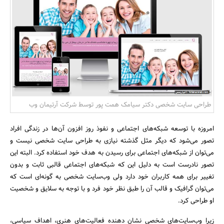
بانک، بیمه و سرمایه
مسکن و ساختمان
طراحی سایت شخصی دکتر سیامک همت پور توسط شرکت آرتیمان وب
امروزه با توسعه شبکه‌های اجتماعی و نفوذ روز افزون آن‌ها در زندگی افراد
تصور می‌شود که دیگر مثل گذشته نیازی به طراحی سایت شخصی نیست و
می‌توان از شبکه‌های اجتماعی برای رسیدن به هدف خود استفاده کرد. البته این
تصور نادرست است به دلیل این که شبکه‌های اجتماعی قالبی ثابت و بدون
تغییر برای همه کاربران خود دارد ولی وب‌سایت شخصی به گونه‌ای است که
می‌توان گرافیک و قالب آن را طبق نظر خود فرد و با توجه به سلایق و شخصیت
او طراحی کرد.
زیرا وب‌سایت‌های شخصی نشان دهنده فعالیت‌های هنری، اهداف سیاسی،