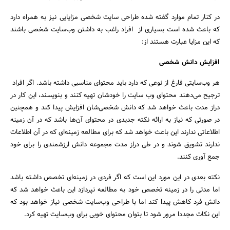
در کنار تمام موارد گفته شده طراحی سایت شخصی مزایایی نیز به همراه دارد
که باعث شده است بسیاری از افراد راغب به داشتن وب‌سایت شخصی باشند
که این مزایا عبارت هستند از:
افزایش دانش شخصی
هر وب‌سایتی فارغ از نوعی که دارد باید محتوای مناسبی داشته باشد. اگر افراد
ترجیح می‌دهند محتوای وب سایت را خودشان تهیه کنند و بنویسند، این کار در
دراز مدت باعث خواهد شد که دانش شخصی‌شان افزایش پیدا کند و همچنین
در صورتی که نیاز به ارائه نکته جدیدی در محتوای آن‌ها باشد که در آن زمینه
اطلاعاتی ندارند این باعث خواهد شد که برای مطالعه زمینه‌ای که در آن اطلاعات
ندارند تشویق شوند و در طی دراز مدت مجموعه دانش ارزشمندی را برای خود
جمع آوری کنند.
نکته بعدی در این مورد این است که اگر فردی در زمینه‌ای تخصص داشته باشد
اما مدتی را در زمینه تخصص خود به مطالعه نپردازد این باعث خواهد شد که
دانش فرد کاهش پیدا کند اما با طراحی وب‌سایت شخصی نیاز خواهد بود که
این نکات مجددا مرور شود تا بتوان محتوای خوبی برای وب‌سایت تهیه کرد.