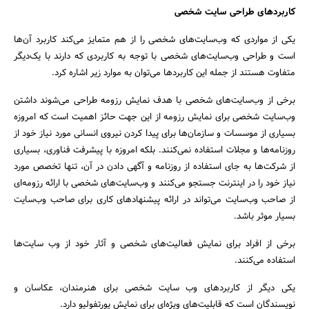
کاربردهای طراحی سایت شخصی
یکی از مواردی که وب‌سایت‌های شخصی را از هم متمایز می‌کند کاربرد آن‌ها
است و طراحی وب‌سایت‌های شخصی با توجه به کاربردی که دارند با یک‌دیگر
متفاوت هستند از جمله‌ این کاربردها می‌توان به موارد زیر اشاره کرد.
برخی از وب‌سایت‌های شخصی با هدف نمایش رزومه طراحی می‌شوند داشتن
وب‌سایت شخصی برای نمایش رزومه از این جهت حائز اهمیت است که امروزه
بسیاری از موسسات و سازمان‌ها برای پیدا کردن نیروی انسانی مورد نیاز خود از
روزنامه‌ها و مجلات استفاده نمی‌کنند. بلکه امروزه با پیشرفت فناوری، بسیاری
از شرکت‌ها به جای استفاده از روزنامه و آگهی دادن در آن، تنها تخصص مورد
نیاز خود را در اینترنت جستجو می‌کنند و وب‌سایت‌های شخصی با ارائه رزومه‌ای
از صاحب وب‌سایت می‌تواند در ارائه پیشنهاد‌های کاری برای صاحب وب‌سایت
بسیار موثر باشد.
برخی از افراد برای نمایش فعالیت‌های شخصی و آثار خود از وب سایت‌ها
استفاده می‌کنند.
یکی دیگر از کاربردهای وب سایت شخصی برای هنرمندان، عکاسان و
نویسندگان است که قابلیت‌های ویژه‌ای برای نمایش پورتفولیو دارد.