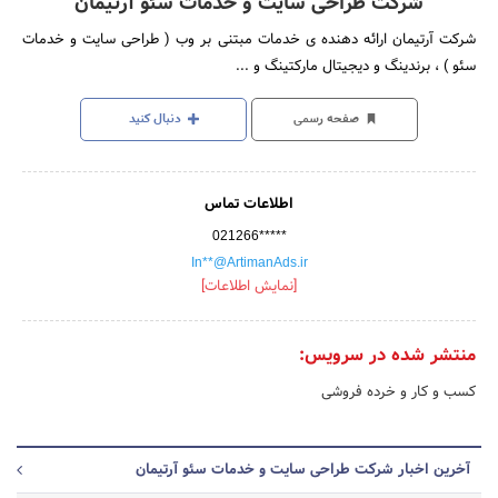
شرکت طراحی سایت و خدمات سئو آرتیمان
شرکت آرتیمان ارائه دهنده ی خدمات مبتنی بر وب ( طراحی سایت و خدمات
سئو ) ، برندینگ و دیجیتال مارکتینگ و ...
صفحه رسمی
دنبال کنید
اطلاعات تماس
021266*****
In**@ArtimanAds.ir
[نمایش اطلاعات]
منتشر شده در سرویس:
کسب و کار و خرده فروشی
آخرین اخبار شرکت طراحی سایت و خدمات سئو آرتیمان