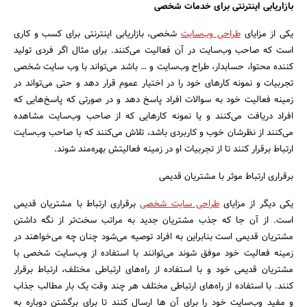
بازاریابی اینترنتی برای خدمات شخصی
یکی از مزایای
طراحی وب‌سایت
شخصی، بازاریابی اینترنتی برای کسب و کاری
است که صاحب وب‌سایت در آن فعالیت می‌کنند. برای مثال اگر فردی تولید
کننده محتوا، حسابدار، طراح وب‌سایت و … باشد می‌تواند با وب سایت شخصی
تجربیات و نمونه کارهای خود را در اختیار عموم قرار دهد و حتی می‌تواند در
زمینه فعالیت خود به سوالات افراد پاسخ دهد و در صورتی که پاسخ‌هایی که
افراد دریافت می‌کنند و یا نمونه کارهایی که از صاحب وب‌سایت مشاهده
می‌کنند از نظرشان خوب و کاربردی باشد، تلاش می‌کنند که با صاحب وب‌سایت
ارتباط برقرار کنند تا از تجربیات او در زمینه فعالیتش بهره‌مند شوند.
برقراری ارتباط موثر با مشتریان قدیمی
یکی دیگر از مزایای
طراحی سایت شخصی
برقراری ارتباط با مشتریان قدیمی
است. از آن جا که جذب مشتریان جدید به مراتب سخت‌تر از نگه داشتن
مشتریان قدیمی است بنابراین به افراد توصیه می‌شود چنان چه می‌خواهند در
زمینه فعالیت خود موفق شوند می‌توانند با استفاده از وب‌سایت شخصی با
مشتریان قدیمی خود و با استفاده از راه‌های ارتباطی مختلف، ارتباط برقرار
کنند. با استفاده از راه‌های ارتباطی مختلف هر چند وقت یک بار مطالب جذاب
و مفید وب‌سایت خود را برای آن ها ارسال کنند تا برای برگشتن دوباره به