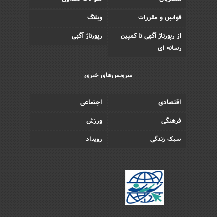
قوانین و مقررات
وبلاگ
از رپورتاژ آگهی تا کمپین
رپورتاژ آگهی
رسانه ای
سرویس‌های خبری
اقتصادی
اجتماعی
فرهنگی
ورزش
سبک زندگی
رویداد