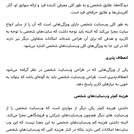
دیدگاه‌ها، علایق شخصی و به طور کلی معرفی کننده فرد و ارائه سوابق او، آثار،
آفرینش‌ها و علایق حرفه‌ای فرد است.
به طور کلی وب‌سایت شخصی دارای ویژگی‌هایی است که آن را از سایر انواع
سایت مجزا می‌کند که البته باید توجه داشت که سایت‌های شخصی با توجه به
کاربرد و هدفی که برای آن طراحی شده‌اند امکانات متفاوتی دیگر نیز دارند
که در این جا به ویژگی‌های کلی وب‌سایت‌های شخصی اشاره می‌شود.
انعطاف پذیری
یکی از ویژگی‌هایی که در طراحی وب‌سایت شخصی در نظر گرفته می‌شود
انعطاف‌پذیری است. طراحی وب‌سایت شخصی باید به گونه‌ای باشد که بتواند به
خوبی به نیازهای کاربر پاسخ دهد.
هزینه کم‌تر وب‌سایت‌های شخصی
داشتن هزینه کم‌تر یکی دیگر از مواردی است که وب‌سایت شخصی را از
وب‌سایت های دیگر هم‌چون وب‌سایت‌های شرکتی و فروشگاهی مجزا می‌کند.
البته داشتن هزینه کم وب‌سایت‌های شخصی به این معنا نیست که این وب
سایت‌ها امکانات کمی دارند بلکه در کنار هزینه کمی که وب‌سایت‌های شخصی