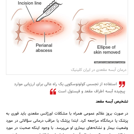
بانک، بیمه و سرمایه
مسکن و ساختمان
درمان آبسه مقعدی در ایران کلینیک
استفاده از تجسس کولونوسکوپی یک راه عالی برای ارزیابی موارد
پیچیده آبسه اطراف مقعد و فیستول است
تشخیص آبسه مقعد
در صورت بروز علائم عمومی همراه با مشکلات اورژانس مقعدی باید فوری به
پزشک یا درمانگاه مراجعه کرد. ابتدا پزشک یا مراقب درمانی سؤالاتی در مورد
وضعیت بیمار و نشانه‌های بیماری او می‌پرسد. با وجود اینکه صحبت در مورد