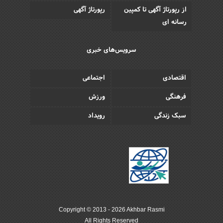
از رپورتاژ آگهی تا کمپین
رپورتاژ آگهی
رسانه ای
سرویس‌های خبری
اقتصادی
اجتماعی
فرهنگی
ورزش
سبک زندگی
رویداد
Copyright © 2013 - 2026 Akhbar Rasmi
All Rights Reserved