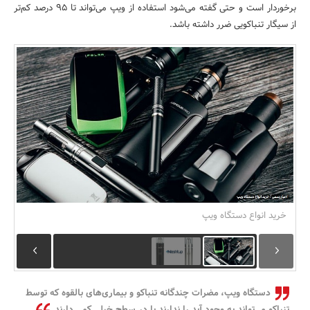
برخوردار است و حتی گفته می‌شود استفاده از ویپ می‌تواند تا 95 درصد کم‌تر
بانک، بیمه و سرمایه
از سیگار تنباکویی ضرر داشته باشد.
مسکن و ساختمان
خرید انواع دستگاه ویپ
دستگاه ویپ، مضرات چندگانه تنباکو و بیماری‌های بالقوه که توسط