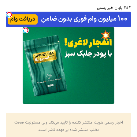
### پایان خبر رسمی
اخبار رسمی هویت منتشر کننده را تایید می‌کند ولی مسئولیت صحت
مطلب منتشر شده بر عهده ناشر است.