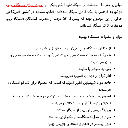
میلیون نفر با استفاده از سیگارهای الکترونیکی و
خرید انواع دستگاه ویپ
موفق به کاهش یا ترک کامل سیگار شده‌اند. آماری مشابه در کشور آمریکا نیز
حاکی از این موضوع بوده که بیش از 52 درصد از مصرف کنندگان دستگاه ویپ
موفق به ترک سیگار شده‌اند.
مزایا و مضرات دستگاه ویپ:
از مزایای دستگاه ویپ می‌توان به موارد زیر اشاره کرد:
هیچ‌گونه سوخت مستقیمی صورت نمی‌گیرد؛ در نتیجه ماده‌ی سمی وارد
بدن نمی‌شود؛
بوی بد سیگار را ندارد؛
اطرافیان از دود آن آسیب نمی‌بینند؛
فاقد مواد شیمیایی نظیر آمونیاک است که معمولا برای تنباکو استفاده
می‌شود؛
ایجوس‌ها به همراه مقادیر مختلف نیکوتین موجود هستند و مصرف
نیکوتین توسط کاربر کاملا کنترل می‌شود؛
ویپینگ بسیار ارزان‌تر از سیگار است؛
تنوع در مدل دستگاه‌ها و تکنولوژی ساخت
تنوع بیشتر در طعم و مزه‌های جویس ویپ