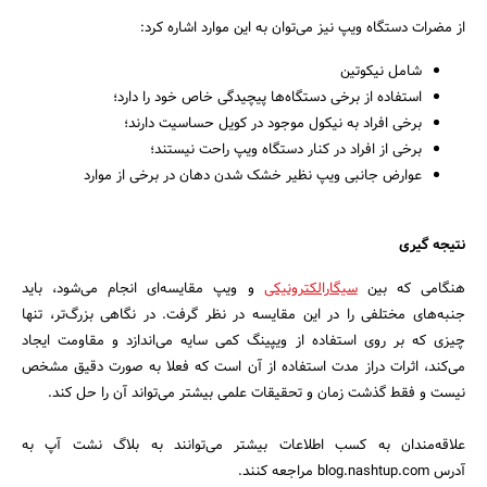
از مضرات دستگاه ویپ نیز می‌توان به این موارد اشاره کرد:
شامل نیکوتین
استفاده از برخی دستگاه‌ها پیچیدگی خاص خود را دارد؛
برخی افراد به نیکول موجود در کویل حساسیت دارند؛
برخی از افراد در کنار دستگاه ویپ راحت نیستند؛
عوارض جانبی ویپ نظیر خشک شدن دهان در برخی از موارد
نتیجه گیری
هنگامی که بین
سیگارالکترونیکی
و ویپ مقایسه‌ای انجام می‌شود، باید
جنبه‌های مختلفی را در این مقایسه در نظر گرفت. در نگاهی بزرگ‌تر، تنها
چیزی که بر روی استفاده از ویپینگ کمی سایه می‌اندازد و مقاومت ایجاد
می‌کند، اثرات دراز مدت استفاده از آن است که فعلا به صورت دقیق مشخص
نیست و فقط گذشت زمان و تحقیقات علمی بیشتر می‌تواند آن را حل کند.
علاقه‌مندان به کسب اطلاعات بیشتر می‌توانند به بلاگ نشت آپ به
آدرس blog.nashtup.com مراجعه کنند.