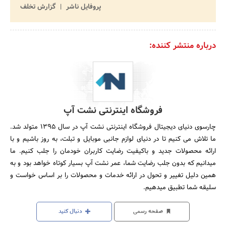
پروفایل ناشر
گزارش تخلف
درباره منتشر کننده:
فروشگاه اینترنتی نشت آپ
چارسوی دنیای دیجیتال فروشگاه اینترنتی نشت آپ در سال 1395 متولد شد.
ما تلاش می کنیم تا در دنیای لوازم جانبی موبایل و تبلت، به روز باشیم و با
ارائه محصولات جدید و باکیفیت رضایت کاربران خودمان را جلب کنیم. ما
میدانیم که بدون جلب رضایت شما، عمر نشت آپ بسیار کوتاه خواهد بود و به
همین دلیل تغییر و تحول در ارائه خدمات و محصولات را بر اساس خواست و
سلیقه شما تطبیق میدهیم.
صفحه رسمی
دنبال کنید