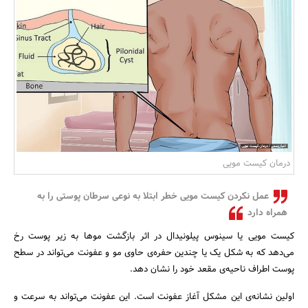
بانک، بیمه و سرمایه
مسکن و ساختمان
درمان کیست مویی
عمل نکردن کیست مویی خطر ابتلا به نوعی سرطان پوستی را به
همراه دارد
کیست مویی یا سینوس پیلونیدال در اثر بازگشت موها به زیر پوست رخ
می‌دهد که به شکل یک یا چندین حفره‌ی حاوی مو و عفونت می‌تواند در سطح
پوست اطراف ناحیه‌ی مقعد خود را نشان دهد.
اولین نشانه‌ی این مشکل آغاز عفونت است. این عفونت می‌تواند به سرعت و