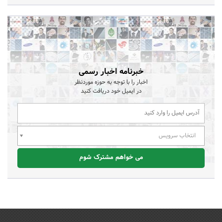
خبرنامه اخبار رسمی
اخبار را با توجه به حوزه موردنظر
در ایمیل خود دریافت کنید
انتخاب سرویس
می خواهم مشترک شوم