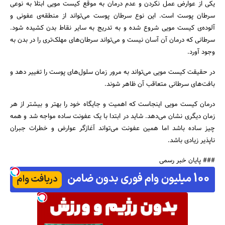
یکی از عوارض عمل نکردن و عدم درمان به موقع کیست مویی ابتلا به نوعی
سرطان پوست است. این نوع سرطان پوست می‌تواند از منطقه‌ی عفونی و
آلوده‌ی کیست مویی شروع شده و به تدریج به سایر نقاط بدن کشیده شود.
سرطانی که درمان آن آسان نیست و می‌تواند سرطان‌های مهلک‌تری را در بدن به
وجود آورد.
در حقیقت کیست مویی می‌تواند به مرور زمان سلول‌های پوست را تغییر دهد و
بافت‌های سرطانی متعاقب آن ظاهر شوند.
درمان کیست مویی اینجاست که اهمیت و جایگاه خود را بهتر و بیشتر از هر
زمان دیگری نشان می‌دهد. شاید در ابتدا با یک عفونت ساده مواجه شد و همه
چیز ساده باشد اما همین عفونت می‌تواند آغازگر عوارض و خطرات جبران
ناپذیر زیادی باشد.
### پایان خبر رسمی