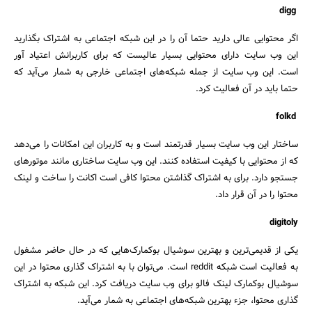
digg
اگر محتوایی عالی دارید حتما آن را در این شبکه اجتماعی به اشتراک بگذارید
این وب سایت دارای محتوایی بسیار عالیست که برای کاربرانش اعتیاد آور
است. این وب سایت از جمله شبکه‌های اجتماعی خارجی به شمار می‌آید که
حتما باید در آن فعالیت کرد.
folkd
ساختار این وب سایت بسیار قدرتمند است و به کاربران این امکانات را می‌دهد
که از محتوایی با کیفیت استفاده کنند. این وب سایت ساختاری مانند موتورهای
جستجو دارد. برای به اشتراک گذاشتن محتوا کافی است اکانت را ساخت و لینک
محتوا را در آن قرار داد.
digitoly
یکی از قدیمی‌ترین و بهترین سوشیال بوکمارک‌هایی که در حال حاضر مشغول
به فعالیت است شبکه reddit است. می‌توان با به اشتراک گذاری محتوا در این
سوشیال بوکمارک لینک فالو برای وب سایت دریافت کرد. این شبکه به اشتراک
گذاری محتوا، جزء بهترین شبکه‌های اجتماعی به شمار می‌آید.