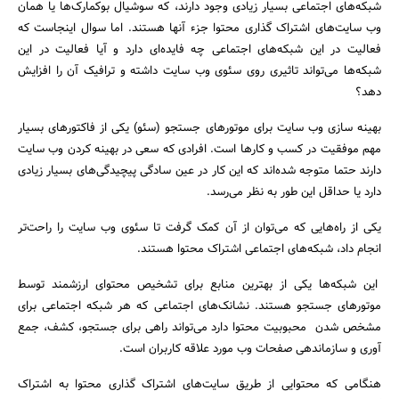
شبکه‌های اجتماعی بسیار زیادی وجود دارند، که سوشیال بوکمارک‌ها یا همان
وب سایت‌های اشتراک گذاری محتوا جزء آنها هستند. اما سوال اینجاست که
فعالیت در این شبکه‌های اجتماعی چه فایده‌ای دارد و آیا فعالیت در این
شبکه‌ها می‌تواند تاثیری روی سئوی وب سایت داشته و ترافیک آن را افزایش
دهد؟
بهینه سازی وب سایت برای موتورهای جستجو (سئو) یکی از فاکتورهای بسیار
مهم موفقیت در کسب و کارها است. افرادی که سعی در بهینه کردن وب سایت
دارند حتما متوجه شده‌اند که این کار در عین سادگی پیچیدگی‌های بسیار زیادی
دارد یا حداقل این طور به نظر می‌رسد.
یکی از راه‌هایی که می‌توان از آن کمک گرفت تا سئوی وب سایت را راحت‌تر
انجام داد، شبکه‌های اجتماعی اشتراک محتوا هستند.
این شبکه‌ها یکی از بهترین منابع برای تشخیص محتوای ارزشمند توسط
موتورهای جستجو هستند. نشانک‌های اجتماعی که هر شبکه اجتماعی برای
مشخص شدن محبوبیت محتوا دارد می‌تواند راهی برای جستجو، کشف، جمع
آوری و سازماندهی صفحات وب مورد علاقه کاربران است.
هنگامی که محتوایی از طریق سایت‌های اشتراک گذاری محتوا به اشتراک