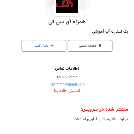
همراه آی سی تی
یک استارت آپ آموزشی
صفحه رسمی
دنبال کنید
اطلاعات تماس
093626*****
ha*******@gmail.com
[نمایش اطلاعات]
منتشر شده در سرویس:
تجارت الکترونیک و فناوری اطلاعات