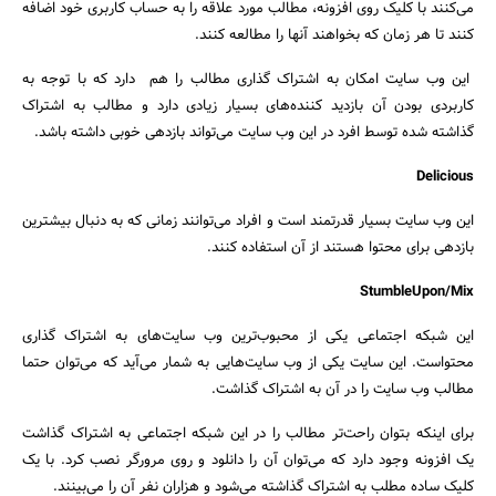
می‌کنند با کلیک روی افزونه، مطالب مورد علاقه را به حساب کاربری خود اضافه
کنند تا هر زمان که بخواهند آنها را مطالعه کنند.
این وب سایت امکان به اشتراک گذاری مطالب را هم دارد که با توجه به
کاربردی بودن آن بازدید کننده‌های بسیار زیادی دارد و مطالب به اشتراک
گذاشته شده توسط افرد در این وب سایت می‌تواند بازدهی خوبی داشته باشد.
Delicious
این وب سایت بسیار قدرتمند است و افراد می‌توانند زمانی که به دنبال بیشترین
بازدهی برای محتوا هستند از آن استفاده کنند.
StumbleUpon/Mix
این شبکه اجتماعی یکی از محبوب‌ترین وب سایت‌های به اشتراک گذاری
محتواست. این سایت یکی از وب سایت‌هایی به شمار می‌آید که می‌توان حتما
مطالب وب سایت را در آن به اشتراک گذاشت.
برای اینکه بتوان راحت‌تر مطالب را در این شبکه اجتماعی به اشتراک گذاشت
یک افزونه وجود دارد که می‌توان آن را دانلود و روی مرورگر نصب کرد. با یک
کلیک ساده مطلب به اشتراک گذاشته می‌شود و هزاران نفر آن را می‌بینند.