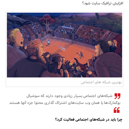
افزایش ترافیک سایت شود؟
بانک، بیمه و سرمایه
مسکن و ساختمان
بهترین شبکه های اجتماعی
شبکه‌های اجتماعی بسیار زیادی وجود دارند که سوشیال
بوکمارک‌ها یا همان وب سایت‌های اشتراک گذاری محتوا جزء آنها هستند
چرا باید در شبکه‌های اجتماعی فعالیت کرد؟