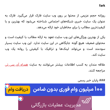
fark
روزانه حجم عزیمی از محتوا بر روی وب سایت فارک قرار می‌گیرد. فارک به
عنوان یک سایت خبری شبکه‌های اجتماعی شناخته می‌شود که بهترین و با
کیفیت‌ترین مطالب را برای مخاطبان خود ارائه می‌دهد.
یکی از بهترین ویژگی‌های این وب سایت تعهد به ارائه مطالب با کیفیت است و
محتوای ضعیف هیچ گونه جایگاهی در این سایت ندارد. این وب سایت بسیار
سودمند است و می‌تواند لینک‌ها و ترافیک با کیفیتی را روانه یک وب
سایت کند.
علاقه مندان به کسب اطلاعات بیشتر می‌توانند به سایت
همراه آی سی تی
مراجعه کنند.
### پایان خبر رسمی