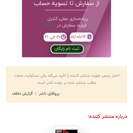
اخبار رسمی هویت منتشر کننده را تایید می‌کند ولی مسئولیت صحت
مطلب منتشر شده بر عهده ناشر است.
پروفایل ناشر
گزارش تخلف
درباره منتشر کننده: