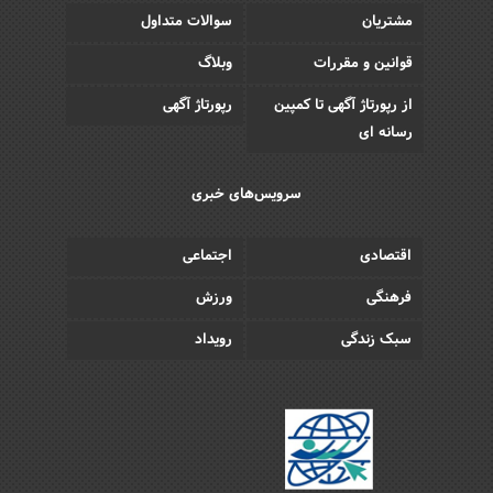
مشتریان
سوالات متداول
قوانین و مقررات
وبلاگ
از رپورتاژ آگهی تا کمپین
رپورتاژ آگهی
رسانه ای
سرویس‌های خبری
اقتصادی
اجتماعی
فرهنگی
ورزش
سبک زندگی
رویداد