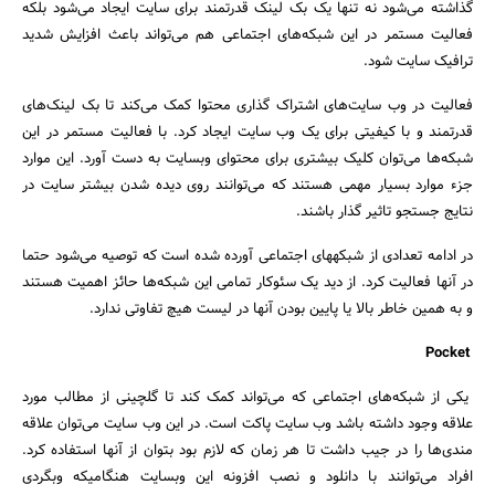
گذاشته می‌شود نه تنها یک بک لینک قدرتمند برای سایت ایجاد می‌شود بلکه
فعالیت مستمر در این شبکه‌های اجتماعی هم می‌تواند باعث افزایش شدید
ترافیک سایت شود.
جستجو
فعالیت در وب سایت‌های اشتراک گذاری محتوا کمک می‌کند تا بک لینک‌های
قدرتمند و با کیفیتی برای یک وب سایت ایجاد کرد. با فعالیت مستمر در این
شبکه‌ها می‌توان کلیک بیشتری برای محتوای وبسایت به دست آورد. این موارد
جزء موارد بسیار مهمی هستند که می‌توانند روی دیده شدن بیشتر سایت در
نتایج جستجو تاثیر گذار باشند.
در ادامه تعدادی از شبکههای اجتماعی آورده شده است که توصیه می‌شود حتما
در آنها فعالیت کرد. از دید یک سئوکار تمامی این شبکه‌ها حائز اهمیت هستند
و به همین خاطر بالا یا پایین بودن آنها در لیست هیچ تفاوتی ندارد.
Pocket
یکی از شبکه‌های اجتماعی که می‌تواند کمک کند تا گلچینی از مطالب مورد
علاقه وجود داشته باشد وب سایت پاکت است. در این وب سایت می‌توان علاقه
مندی‌ها را در جیب داشت تا هر زمان که لازم بود بتوان از آنها استفاده کرد.
افراد می‌توانند با دانلود و نصب افزونه این وبسایت هنگامیکه وبگردی