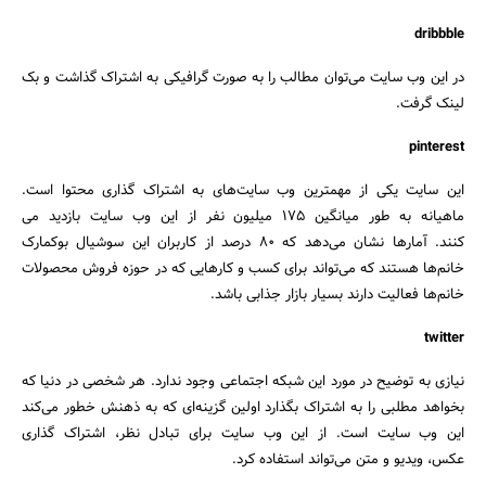
dribbble
در این وب سایت می‌توان مطالب را به صورت گرافیکی به اشتراک گذاشت و بک
لینک گرفت.
pinterest
این سایت یکی از مهمترین وب سایت‌های به اشتراک گذاری محتوا است.
ماهیانه به طور میانگین ۱۷۵ میلیون نفر از این وب سایت بازدید می
کنند. آمارها نشان می‌دهد که ۸۰ درصد از کاربران این سوشیال بوکمارک
خانم‌ها هستند که می‌تواند برای کسب و کارهایی که در حوزه فروش محصولات
خانم‌ها فعالیت دارند بسیار بازار جذابی باشد.
twitter
نیازی به توضیح در مورد این شبکه اجتماعی وجود ندارد. هر شخصی در دنیا که
بخواهد مطلبی را به اشتراک بگذارد اولین گزینه‌ای که به ذهنش خطور می‌کند
این وب سایت است. از این وب سایت برای تبادل نظر، اشتراک گذاری
عکس، ویدیو و متن می‌تواند استفاده کرد.