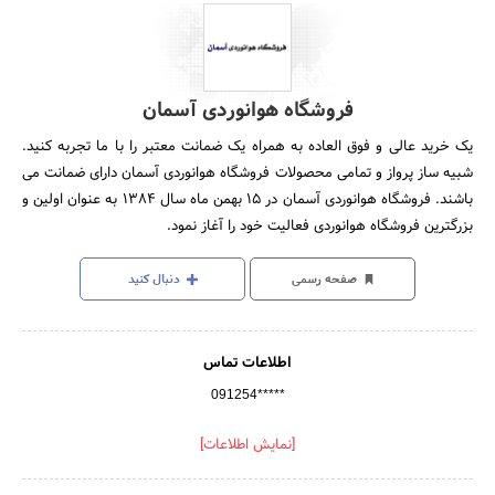
فروشگاه هوانوردی آسمان
یک خرید عالی و فوق العاده به همراه یک ضمانت معتبر را با ما تجربه کنید.
شبیه ساز پرواز و تمامی محصولات فروشگاه هوانوردی آسمان دارای ضمانت می
باشند. فروشگاه هوانوردی آسمان در ۱۵ بهمن ماه سال ۱۳۸۴ به عنوان اولین و
بزرگترین فروشگاه هوانوردی فعالیت خود را آغاز نمود.​
صفحه رسمی
دنبال کنید
اطلاعات تماس
091254*****
[نمایش اطلاعات]