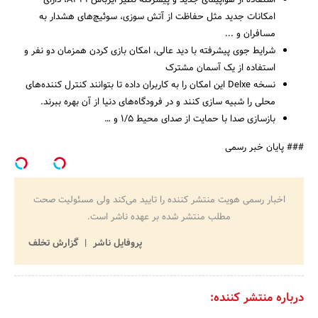
استفاده از هواپیمای جدید و پیشرفته نظیر ایرباس A321، دارای
امکانات جدید مثل حفاظت از آتش سوزی، سوئیچ‌های هشدار به
مسافران و ...
شرایط جوی پیشرفته با دید عالی، امکان بازی کردن همزمان دو نفر و
استفاده از یک آسمان مشترک
نسخه Delxe این امکان را به کاربران داده تا بتوانند کنترل کننده‌های
محلی را شبیه سازی کنند و در فرودگاه‌های دنیا از آن بهره ببرند.
بازسازی صدا با حمایت از صدای محیط ۱/۵ و …
### پایان خبر رسمی
اخبار رسمی هویت منتشر کننده را تایید می‌کند ولی مسئولیت صحت
مطلب منتشر شده بر عهده ناشر است.
پروفایل ناشر
گزارش تخلف
درباره منتشر کننده: