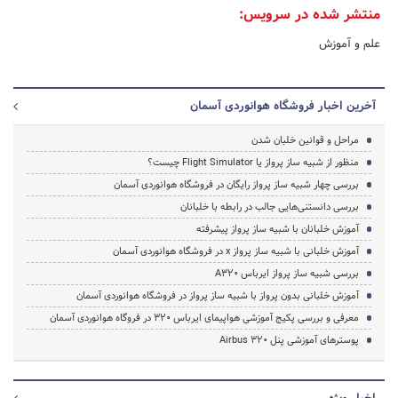
منتشر شده در سرویس:
علم و آموزش
آخرین اخبار فروشگاه هوانوردی آسمان
مراحل و قوانین خلبان شدن
منظور از شبیه ساز پرواز یا Flight Simulator چیست؟
بررسی چهار شبیه ساز پرواز رایگان در فروشگاه هوانوردی آسمان
بررسی دانستنی‌هایی جالب در رابطه با خلبانان
آموزش خلبانان با شبیه ساز پرواز پیشرفته
آموزش خلبانی با شبیه ساز پرواز x در فروشگاه هوانوردی آسمان
بررسی شبیه ساز پرواز ایرباس A320
آموزش خلبانی بدون پرواز با شبیه ساز پرواز در فروشگاه هوانوردی آسمان
معرفی و بررسی پکیج آموزشی هواپیمای ایرباس 320 در فروگاه هوانوردی آسمان
پوسترهای آموزشی پنل Airbus 320