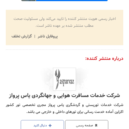
اخبار رسمی هویت منتشر کننده را تایید می‌کند ولی مسئولیت صحت
مطلب منتشر شده بر عهده ناشر است.
پروفایل ناشر
گزارش تخلف
درباره منتشر کننده:
شرکت خدمات مسافرت هوایی و جهانگردی یاس پرواز
شرکت خدمات توریستی و گردشگری یاس پرواز مجری تخصصی تور کشور
اکراین آماده خدمت رسانی برای تورهای داخلی و خارجی می باشد.
صفحه رسمی
دنبال کنید