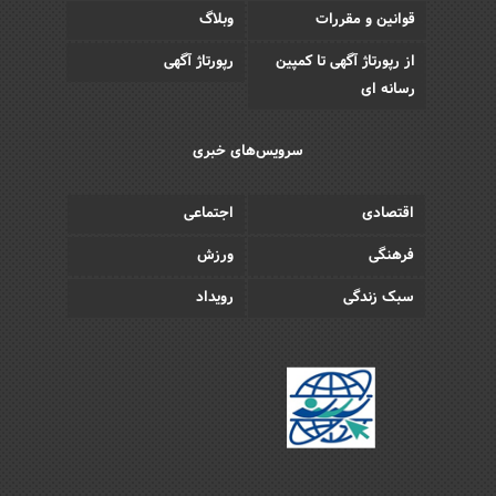
قوانین و مقررات
وبلاگ
از رپورتاژ آگهی تا کمپین
رپورتاژ آگهی
رسانه ای
سرویس‌های خبری
اقتصادی
اجتماعی
فرهنگی
ورزش
سبک زندگی
رویداد