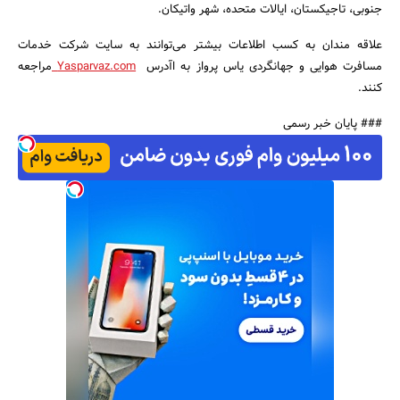
جنوبی، تاجیکستان، ایالات متحده، شهر واتیکان.
علاقه مندان به کسب اطلاعات بیشتر می‌توانند به سایت شرکت خدمات
مسافرت هوایی و جهانگردی یاس پرواز به اآدرس
Yasparvaz.com
مراجعه
کنند.
### پایان خبر رسمی