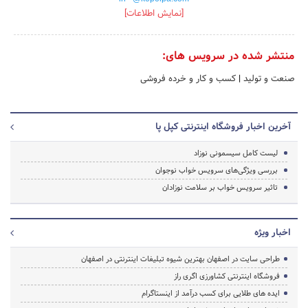
[نمایش اطلاعات]
منتشر شده در سرویس های:
صنعت و تولید
|
کسب و کار و خرده فروشی
آخرین اخبار فروشگاه اینترنتی کپل پا
لیست کامل سیسمونی نوزاد
بررسی ویژگی‌های سرویس خواب نوجوان
تاثیر سرویس خواب بر سلامت نوزادان
اخبار ویژه
طراحی سایت در اصفهان بهترین شیوه تبلیغات اینترنتی در اصفهان
فروشگاه اینترنتی کشاورزی اگری راز
ایده های طلایی برای کسب درآمد از اینستاگرام