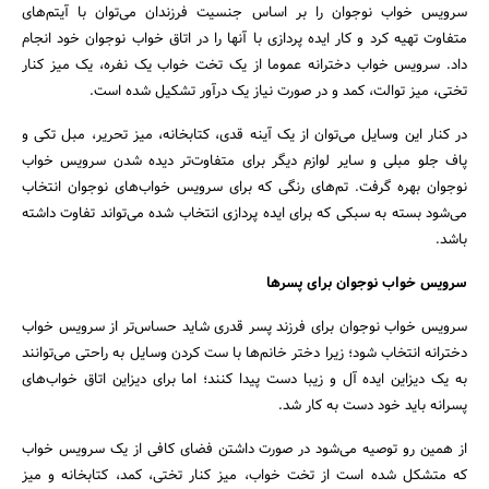
سرویس خواب نوجوان را بر اساس جنسیت فرزندان می‌توان با آیتم‌های
جستجو
متفاوت تهیه کرد و کار ایده پردازی با آنها را در اتاق خواب نوجوان خود انجام
داد. سرویس خواب دخترانه عموما از یک تخت خواب یک نفره، یک میز کنار
تختی، میز توالت، کمد و در صورت نیاز یک درآور تشکیل شده است.
در کنار این وسایل می‌توان از یک آینه قدی، کتابخانه، میز تحریر، مبل تکی و
پاف جلو مبلی و سایر لوازم دیگر برای متفاوت‌تر دیده شدن سرویس خواب
نوجوان بهره گرفت. تم‌های رنگی که برای سرویس خواب‌های نوجوان انتخاب
می‌شود بسته به سبکی که برای ایده پردازی انتخاب شده می‌تواند تفاوت داشته
باشد.
سرویس خواب نوجوان برای پسرها
سرویس خواب نوجوان برای فرزند پسر قدری شاید حساس‌تر از سرویس خواب
دخترانه انتخاب شود؛ زیرا دختر خانم‌ها با ست کردن وسایل به راحتی می‌توانند
به یک دیزاین ایده آل و زیبا دست پیدا کنند؛ اما برای دیزاین اتاق خواب‌های
پسرانه باید خود دست به کار شد.
از همین رو توصیه می‌شود در صورت داشتن فضای کافی از یک سرویس خواب
که متشکل شده است از تخت خواب، میز کنار تختی، کمد، کتابخانه و میز