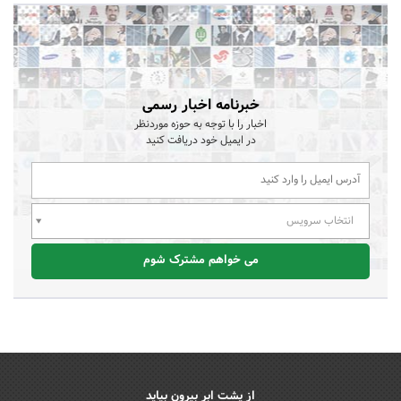
خبرنامه اخبار رسمی
اخبار را با توجه به حوزه موردنظر
در ایمیل خود دریافت کنید
انتخاب سرویس
می خواهم مشترک شوم
از پشت ابر بیرون بیاید