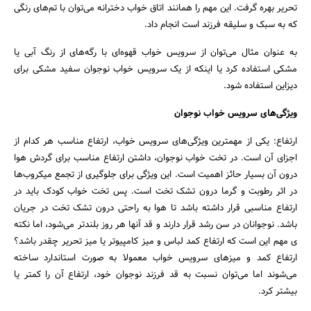
تحریر بهره گرفت. این مهم را همانند اتاق خواب دخترانه می‌توان با تم‌های رنگی
که به سبک و سلیقه فرزند است انجام داد.
به عنوان مثال می‌توان از سرویس خواب قهوه‌ای با رگه‌های از رنگ آبی یا
مشکی استفاده کرد یا اینکه از یک سرویس خواب نوجوان سفید مشکی برای
دیزاین استفاده شود.
ویژگی‌های سرویس خواب نوجوان
ارتفاع: یکی از مهمترین ویژگی‌های سرویس خواب، ارتفاع مناسب هر کدام از
اجزای آن است. در تخت خواب نوجوان، داشتن ارتفاع مناسب برای گردش هوا
درون آن بسیار حائز اهمیت است. این ویژگی برای جلوگیری از تجمع میکروب‌ها
در اثر رطوبت و گرما درون تشک تخت است. پس تخت خواب کودک باید در
ارتفاع مناسبی قرار داشته باشد تا هوا به راحتی درون تشک تخت در جریان
باشد. نوجوانان در سن رشد قرار دارند و قد آنها هر روز بلندتر می‌شود، اما نکته
ی مهم این است که ارتفاع کمد لباس و میز کامپیوتر یا میز تحریر چقدر باشد؟
ارتفاع کمد و میزهای سرویس خواب معمولا به صورت استاندارد ساخته
می‌شوند اما می‌توان نسبت به قد فرزند نوجوان خود، ارتفاع آن را کمتر یا
بیشتر کرد.