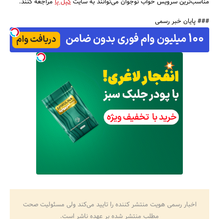
مناسب‌ترین سرویس خواب نوجوان می‌توانند به سایت
کپل پا
مراجعه کنند.
### پایان خبر رسمی
اخبار رسمی هویت منتشر کننده را تایید می‌کند ولی مسئولیت صحت
مطلب منتشر شده بر عهده ناشر است.