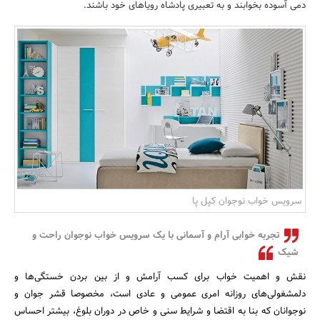
دمی آسوده بخوابند و به تعبیری پادشاه رویاهای خود باشند.
بانک، بیمه و سرمایه
مسکن و ساختمان
سرویس خواب نوجوان کپل پا
تجربه خوابی آرام و آسمانی با یک سرویس خواب نوجوان راحت و
شیک
نقش و اهمیت خواب برای کسب آرامش و از بین بردن خستگی‌ها و
دلمشغولی‌های روزانه امری عمومی و عادی است، مخصوصا قشر جوان و
نوجوانان که بنا به اقتضا و شرایط سنی و خاص در دوران بلوغ، بیشتر احساس