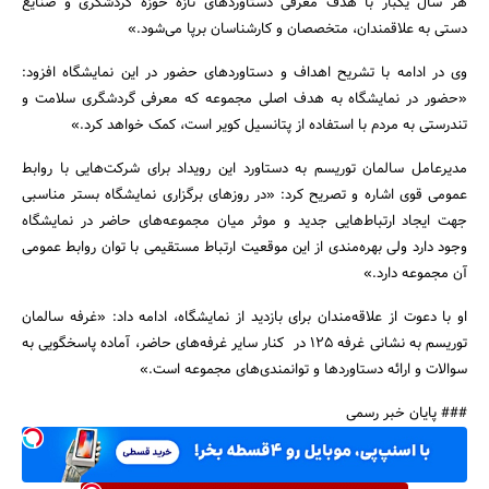
هر سال یکبار با هدف معرفی دستاوردهای تازه حوزه گردشگری و صنایع
دستی به علاقمندان، متخصصان و کارشناسان برپا می‌شود.»
وی در ادامه با تشریح اهداف و دستاوردهای حضور در این نمایشگاه افزود:
جستجو
«حضور در نمایشگاه به هدف اصلی مجموعه که معرفی گردشگری سلامت و
تندرستی به مردم با استفاده از پتانسیل کویر است، کمک خواهد کرد.»
مدیرعامل سالمان توریسم به دستاورد این رویداد برای شرکت‌هایی با روابط
عمومی قوی اشاره و تصریح کرد: «در روزهای برگزاری نمایشگاه بستر مناسبی
جهت ایجاد ارتباط‌هایی جدید و موثر میان مجموعه‌های حاضر در نمایشگاه
وجود دارد ولی بهره‌مندی از این موقعیت ارتباط مستقیمی با توان روابط عمومی
آن مجموعه دارد.»
او با دعوت از علاقه‌مندان برای بازدید از نمایشگاه، ادامه داد: «غرفه سالمان
توریسم به نشانی غرفه 125 در کنار سایر غرفه‌های حاضر، آماده پاسخگویی به
سوالات و ارائه دستاوردها و توانمندی‌های مجموعه است.»
### پایان خبر رسمی