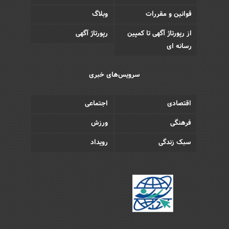
قوانین و مقررات
وبلاگ
از رپورتاژ آگهی تا کمپین
رپورتاژ آگهی
رسانه ای
سرویس‌های خبری
اقتصادی
اجتماعی
فرهنگی
ورزش
سبک زندگی
رویداد