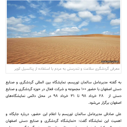
بانک، بیمه و سرمایه
مسکن و ساختمان
معرفی گردشگری سلامت و تندرستی به مردم با استفاده از پتانسیل کویر
به گفته مدیرعامل سالمان توریسم، نمایشگاه بین المللی گردشگری و صنایع
دستی اصفهان با حضور 100 مجموعه و شرکت فعال در حوزه گردشگری و صنایع
دستی از 28 خرداد 98 تا 31 خرداد 98 در محل دائمی نمایشگاه‌های
اصفهان برگزار می‌شود.
علی صادقی مدیرعامل سالمان توریسم با اعلام این حضور، درباره جایگاه و
اهمیت این نمایشگاه گفت: «نمایشگاه گردشگری و صنایع دستی اصفهان