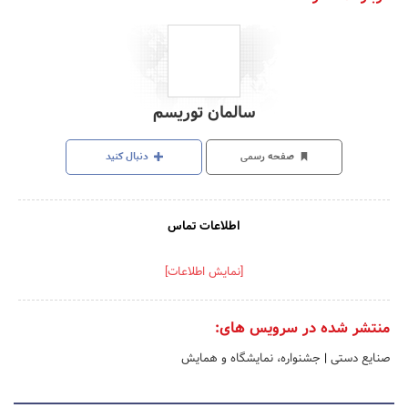
سالمان توریسم
صفحه رسمی
دنبال کنید
اطلاعات تماس
[نمایش اطلاعات]
منتشر شده در سرویس های:
صنایع دستی
|
جشنواره، نمایشگاه و همایش