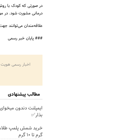
در صورتی که کودک با روش‌
درمانی مشورت شود. در موا
علاقه‌مندان می‌توانند جه
### پایان خبر رسمی
اخبار رسمی هویت 
مطالب پیشنهادی
ایمپلنت دندون میخوای
بذار✅
گرم تا ۱۰ گرم