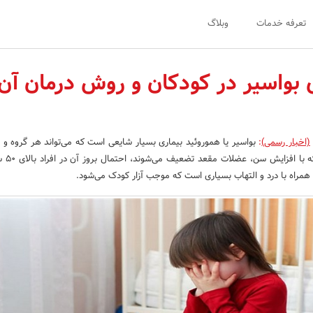
تعرفه خدمات
وبلاگ
 بواسیر در کودکان و روش درمان آن
(اخبار رسمی)
:
بواسیر یا هموروئید بیماری بسیار شایعی است که می‌تواند هر گروه و ر
درگیر کند اما 
 همراه با درد و التهاب بسیاری است که موجب آزار کودک می‌شود.