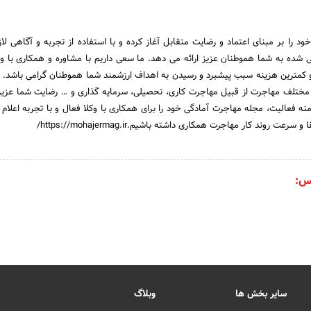
 را بر مبنای اعتماد و رضایت متقابل آغاز کرده و با استفاده از تجربه و آگاهی لا
 شده به شما هموطنان عزیز ارائه می دهد. ما سعی داریم با مشاوره و همکاری با وک
 کمترین هزینه سبب پیشبرد و رسیدن به اهداف ارزشمند شما هموطنان گرامی باشد. 
 مختلف مهاجرت از قبیل مهاجرت کاری، تحصیلی، سرمایه گذاری و … رضایت شما عزیز
 فعالیت، مجله مهاجرت آمادگی خود را برای همکاری با وکلا فعال و با تجربه اعلام نم
 روند کار مهاجرت همکاری داشته باشیم.https://mohajermag.ir/
س:
سایر بخش ها
وبلاگ