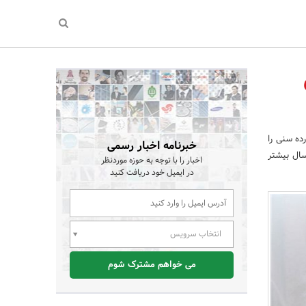
ده سنی را
خبرنامه اخبار رسمی
از آن‌جایی که با افزایش سن، عضلات مقعد تضعیف می‌شوند، احتمال بروز آن در افراد بالای ۵۰ سال بیشتر
اخبار را با توجه به حوزه موردنظر
در ایمیل خود دریافت کنید
انتخاب سرویس
می خواهم مشترک شوم