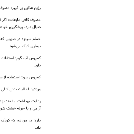
رژیم غذایی پر فیبر: مصرف
مصرف کافی مایعات: اگر آ
دنبال دارد، پیشگیری خواهد شد. هر 
بیماری کمک می‌شود.
کمپرس آب گرم: استفاده ا
دارد.
کمپرس سرد: استفاده از س
ورزش: فعالیت بدنی کافی د
رعایت بهداشت مقعد: بهدا
آرامی و با حوله خشک شود
دارو: در مواردی که کودک
داد.