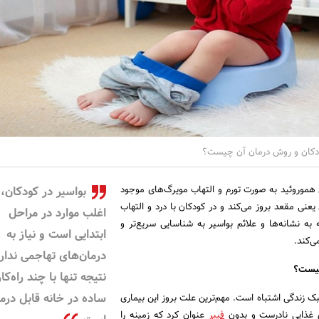
ودکان و روش درمان آن چیست؟
ی هموروئید به صورت تورم و التهاب مویرگ‌های موجود
بواسیر در کودکان،
نی مقعد بروز می‌کند و در کودکان با درد و التهاب
اغلب موارد در مراحل
به نشانه‌ها و علائم بواسیر به شناسایی سریع‌تر و
ابتدایی است و نیاز به
‌کند.
درمان‌های تهاجمی ندارد
چیست؟
نتیجه تنها با چند راه‌کار
ساده در خانه قابل درم
ک زندگی اشتباه است. مهم‌ترین علت بروز این بیماری
یم غذایی نادرست و بدون
فیبر
عنوان کرد که زمینه را