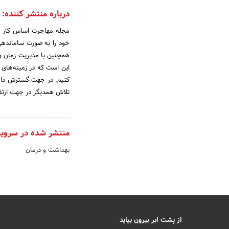
درباره منتشر کننده:
مجله مهاجرت اساس کار خود
خود را به صورت ساماندهی
همچنین با مدیریت زمان و
این است که در زمینه‌های
کنیم. در جهت گسترش دامنه
تلاش همدیگر در جهت ارتقا و سرعت
منتشر شده در سروی
بهداشت و درمان
از پشت ابر بیرون بیاید