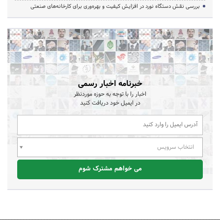
بررسی نقش دستگاه نورد در افزایش کیفیت و بهره‌وری برای کارخانه‌های صنعتی
خبرنامه اخبار رسمی
اخبار را با توجه به حوزه موردنظر
در ایمیل خود دریافت کنید
انتخاب سرویس
می خواهم مشترک شوم