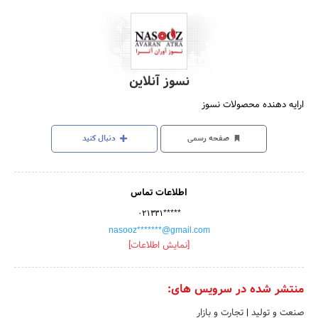
نسوز آنلاین
ارایه دهنده محصولات نسوز
صفحه رسمی
دنبال کنید
اطلاعات تماس
۰۲۱۳۳۱*****
nasooz*******@gmail.com
[نمایش اطلاعات]
منتشر شده در سرویس های:
صنعت و تولید
|
تجارت و بازار