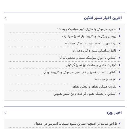
آخرین اخبار نسوز آنلاین
مدول سرامیکی یا ماژول فیبر سرامیک چیست؟
بررسی ویژگی‌ها و کاربرد نوار نسوز سرامیک
برد نسوز یا تخته نسوز سرامیکی چیست؟
کاغذ سرامیکی نسوز و کاربردهای آن
آشنایی با انواع سرامیک نسوز و محصولات آن
گرافیت خالص و ساخت نخ نسوز گرافیتی
آشنایی با طناب نسوز یا نخ نسوز سرامیکی و کاربردهای آن
نخ نسوز چیست؟
تفاوت میلگرد تفلون و بوشن تفلون
آشنایی با پکینگ تفلون گرافیت و نخ نسوز تفلونی
اخبار ویژه
طراحی سایت در اصفهان بهترین شیوه تبلیغات اینترنتی در اصفهان