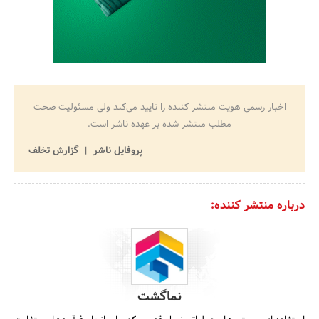
اخبار رسمی هویت منتشر کننده را تایید می‌کند ولی مسئولیت صحت
مطلب منتشر شده بر عهده ناشر است.
پروفایل ناشر
گزارش تخلف
درباره منتشر کننده:
نماگشت