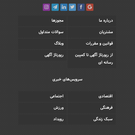
درباره ما
مجوزها
مشتریان
سوالات متداول
قوانین و مقررات
وبلاگ
از رپورتاژ آگهی تا کمپین
رپورتاژ آگهی
رسانه ای
سرویس‌های خبری
اقتصادی
اجتماعی
فرهنگی
ورزش
سبک زندگی
رویداد