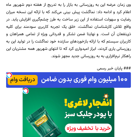
وی زمان عرضه این به روزرسانی به بازار را به تدریج از هفته دوم شهریور ماه
اعلام کرد و ادامه داد: نماگشت پیش بینی می‌کند که با ارائه این نسخه میزان
رضایت و سهولت استفاده از این زیر ساخت به طرز چشم‌گیری افزایش یابد. در
واقع تلاش کارشناسان نماگشت، خلق یک تجربه کاربری سودمند برای کلیه
ذی‌نفعان آن است. و نهایتا ضمن تشکر و قدردانی ویژه از تمامی همراهان و
کاربران سیستم که با ارائه بازخورد‌های سازنده خود نماگشت را در تولید این به
روزرسانی یاری کردند، ابراز امیدواری کرد که تا انتهای شهریور همه مشتریان این
راهکار نرم‌افزاری به به روزرسانی جدید مجهز شوند.
### پایان خبر رسمی