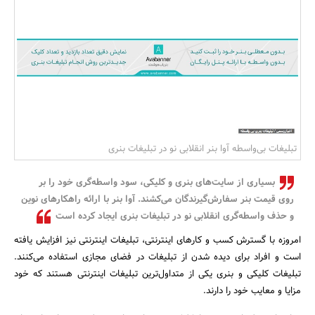
بانک، بیمه و سرمایه
مسکن و ساختمان
تبلیغات بی‌واسطه آوا بنر انقلابی نو در تبلیغات بنری
بسیاری از سایت‌های بنری و کلیکی، سود واسطه‌گری خود را بر
روی قیمت بنر سفارش‌گیرندگان می‌کشند. آوا بنر با ارائه راهکارهای نوین
و حذف واسطه‌گری انقلابی نو در تبلیغات بنری ایجاد کرده است
امروزه با گسترش کسب و کارهای اینترنتی، تبلیغات اینترنتی نیز افزایش یافته
است و افراد برای دیده شدن از تبلیغات در فضای مجازی استفاده می‌کنند.
تبلیغات کلیکی و بنری یکی از متداول‌ترین تبلیغات اینترنتی هستند که خود