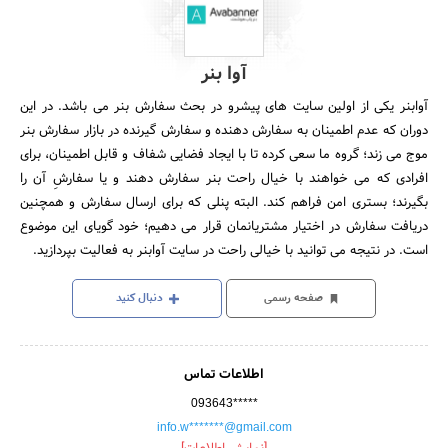
اخبار رسمی هویت منتشر کننده را تایید می‌کند ولی مسئولیت صحت
مطلب منتشر شده بر عهده ناشر است.
پروفایل ناشر
گزارش تخلف
درباره منتشر کننده:
آوا بنر