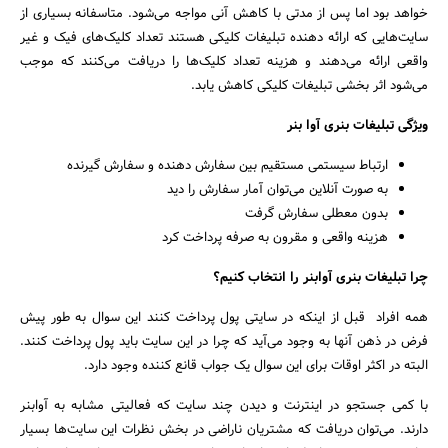
هزینه‌ی اندکی به افرادی که قرار است بر روی تبلیغ آنها و یا آدرس سایت‌شان
کلیک انجام دهند؛ استفاده می‌کنند. این کار موجب بالا رفتن ترافیک سایت
خواهد بود اما پس از مدتی با کاهش آنی مواجه می‌شود. متاسفانه بسیاری از
سایت‌هایی که ارائه دهنده تبلیغات کلیکی هستند تعداد کلیک‌های فیک و غیر
واقعی ارائه می‌‌دهند و هزینه تعداد کلیک‌ها را دریافت می‌کنند که موجب
می‌شود اثر بخشی تبلیغات کلیکی کاهش یابد.
ویژگی تبلیغات بنری آوا بنر
ارتباط سیستمی مستقیم بین سفارش دهنده و سفارش گیرنده
به صورت آنلاین می‌توان آمار سفارش را دید
بدون معطلی سفارش گرفت
هزینه واقعی و مقرون به صرفه پرداخت کرد
چرا تبلیغات بنری آوابنر را انتخاب کنیم؟
همه‌ افراد قبل از اینکه در سایتی پول پرداخت کنند این سوال به طور پیش
فرض در ذهن آنها به وجود می‌آید که چرا در این سایت باید پول پرداخت کنند.
البته در اکثر اوقات برای این سوال یک جواب قانع کننده وجود دارد.