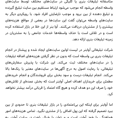
مزایا و معایب خود را دارند.
متاسفانه تبلیغات بنری یا کلیکی در سایت‌های مختلف توسط سایت‌های
واسطه انجام می‌شود که موجب می‌شود ارتباط مستقیم بین سایت تبلیغ گیرنده
و تبلیغ دهنده از بین برود و موجب نارضایتی افراد شود. با رویکردی دیگر به
سایت‌های واسطه می‌توان گفت این سایت‌ها در بعضی از مواقع هزینه‌های
بیشتری را از مشتریان دریافت می‌کنند. آوا بنر از این خلا در بازار استفاده کرده
است و در تلاش است با حذف واسطه‌ها خدمات جامعی را به مشتریان در
زمینه تبلیغات بنری ارائه دهد.
شرکت تبلیغاتی آوابنر در لیست اولین سایت‌های ایجاد شده و پیشتاز در انجام
تبلیغات بنری بی واسطه است که بدون در نظر گرفتن هزینه‌های اضافه تبلیغات
را در سایت‌های مختلف ثبت می‌کند. این شرکت با پذیرش سفارش‌های
جستجو
تبلیغاتی، با رعایت اصول به درج آگهی‌ها در سایت‌های معتبر با رنک‌ها بالا
می‌کند. انجام تبلیغات درست و سود بخش برای فروشندگان و انجام خریدهای
مطمئن برای خریداران اهداف اصلی آوابنر است که بخش عمده‌ای از تلاش‌های
خود را صرف این دو هدف کرده و هیچ گاه اعتماد را قربانی درآمد بیشتر نخواهد
کرد.