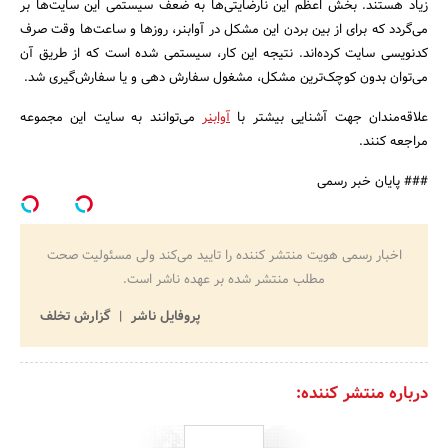
با کمی جستجو در اینترنت و دیدن چند سایت که فعالیتی مشابه به آوابنر
دارند. می‌توان دریافت که مشتریان ناراضی در بخش نظرات این سایت‌ها بسیار
زیاد هستند. بخش اعظم این نارضایتی‌ها به ضعف سیستمی این سایت‌ها بر
می‌گردد که برای از بین بردن این مشکل در آوابنر، روزها و ساعت‌ها وقت صرف
کدنویسی سایت کرده‌اند. نتیجه این کار، سیستمی شده است که از طریق آن
می‌توان بدون کوچک‌ترین مشکل، مشغول سفارش دهی و یا سفارش‌گیری شد.
علاقه‌مندان جهت آشنایی بیشتر با
آوابنر
می‌توانند به سایت این مجموعه
مراجعه کنند.
### پایان خبر رسمی