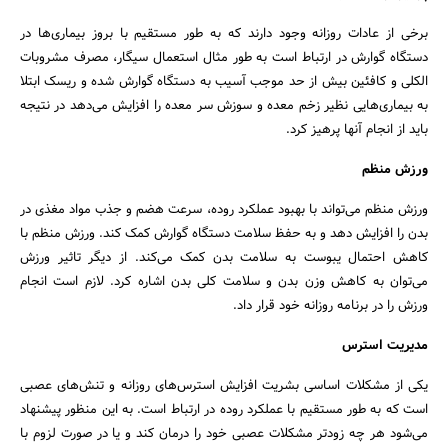
برخی از عادات روزانه وجود دارند که به طور مستقیم با بروز بیماری‌ها در
دستگاه گوارش در ارتباط است به طور مثال استعمال سیگار، مصرف مشروبات
الکلی و کافئین بیش از حد موجب آسیب به دستگاه گوارش شده و ریسک ابتلا
به بیماری‌هایی نظیر زخم معده و سوزش سر معده را افزایش می‌دهد در نتیجه
باید از انجام آنها پرهیز کرد.
ورزش منظم
ورزش منظم می‌تواند با بهبود عملکرد روده، سرعت هضم و جذب مواد مغذی در
بدن را افزایش دهد و به حفظ سلامت دستگاه گوارش کمک کند. ورزش منظم با
کاهش احتمال یبوست به سلامت بدن کمک می‌کند. از دیگر تاثیر ورزش
می‌توان به کاهش وزن بدن و سلامت کلی بدن اشاره کرد. لازم است انجام
ورزش را در برنامه روزانه خود قرار داد.
مدیریت استرس
یکی از مشکلات اساسی بشریت افزایش استرس‌های روزانه و تنش‌های عصبی
است که به طور مستقیم با عملکرد روده در ارتباط است. به این منظور پیشنهاد
می‌شود هر چه زودتر مشکلات عصبی خود را درمان کند و یا در صورت لزوم با