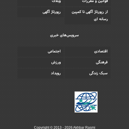
قوانین و مقررات
وبلاگ
از رپورتاژ آگهی تا کمپین
رپورتاژ آگهی
رسانه ای
سرویس‌های خبری
اقتصادی
اجتماعی
فرهنگی
ورزش
سبک زندگی
رویداد
Copyright © 2013 - 2026 Akhbar Rasmi