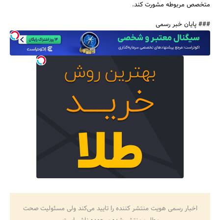
متخصص مربوطه مشورت کند.
### پایان خبر رسمی
اخبار رسمی هویت منتشر کننده را تایید می‌کند ولی مسئولیت صحت