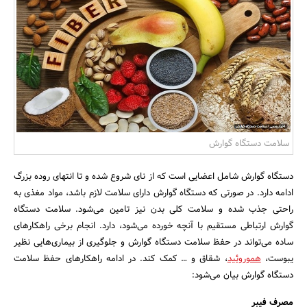
بانک، بیمه و سرمایه
مسکن و ساختمان
سلامت دستگاه گوارش
دستگاه گوارش شامل اعضایی است که از نای شروع شده و تا انتهای روده بزرگ
ادامه دارد. در صورتی که دستگاه گوارش دارای سلامت لازم باشد، مواد مغذی به
راحتی جذب شده و سلامت کلی بدن نیز تامین می‌شود. سلامت دستگاه
گوارش ارتباطی مستقیم با آنچه خورده می‌شود، دارد. انجام برخی راهکارهای
ساده می‌تواند در حفظ سلامت دستگاه گوارش و جلوگیری از بیماری‌هایی نظیر
یبوست،
هموروئید
، شقاق و … کمک کند. در ادامه راهکارهای حفظ سلامت
دستگاه گوارش بیان می‌شود:
مصرف فیبر