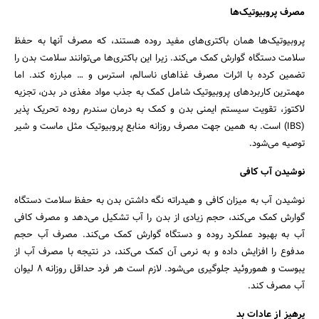
مصرف پروبیوتیک‌ها
پروبیوتیک‌ها همان باکتری‌های مفید روده هستند، که مصرف آنها به حفظ
سلامت دستگاه گوارش کمک می‌کند. زیرا این باکتری‌ها می‌توانند سلامت بدن را
تضمین کرده با اثرات مصرف غذاهای ناسالم، استرس و … مبارزه کند. اما
مهمترین کاربردهای پروبیوتیک شامل کمک به جذب مواد مغذی در بدن، تجزیه
لاکتوز، تقویت سیستم ایمنی بدن و کمک به درمان سندرم روده تحریک پذیر
(IBS) است. به همین جهت مصرف روزانه منابع پروبیوتیک مثل ماست و شیر
توصیه می‌شود.
نوشیدن آب کافی
نوشیدن آب به میزان کافی و هیدراته نگه داشتن بدن به حفظ سلامت دستگاه
گوارش کمک می‌کند، حجم زیادی از بدن را آب تشکیل می‌دهد و مصرف کافی
آب به بهبود عملکرد روده و دستگاه گوارش کمک می‌کند. مصرف آب حجم
مدفوع را افزایش داده و به نرمی آن کمک می‌کند، در نتیجه با مصرف آب از
یبوست و هموروئید جلوگیری می‌شود. لازم است هر فرد حداقل روزانه ۸ لیوان
آب مصرف کند.
پرهیز از عادات بد