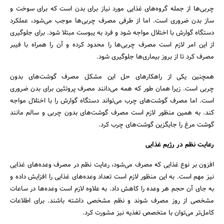
چربی‌ها از جمله گروه‌های غذایی مورد نیاز برای بدن است که برای سوخت و
ساز بدن ضروری است. اما از طرفی مصرف چربی‌ها موجب می‌شود، عملکرد
دستگاه گوارش با اختلال مواجه شود و فرد به یبوست مبتلا شود. برای جلوگیری
از این امر لازم است مصرف چربی‌ها را محدود کرده و آن را همراه با فیبر
مصرف کرد تا از بروز بیماری‌ها جلوگیری شود.
همچنین یکی از راهکارهای حل این مشکل مصرف گوشت‌های بدون
چربی است. زیرا همان طور که همه می‌دانند مصرف پروتئین برای بدن ضروری
است. اما مصرف گوشت‌های چرب می‌تواند دستگاه گوارش را با اختلال مواجه
کند. به همین منظور لازم است مصرف گوشت‌های بدون چربی و سالم مانند
گوشت مرغ را جایگزین گوشت‌های چرب کرد.
رعایت نظم در رژیم غذایی
افزون بر نوع غذایی که مصرف می‌شود، رعایت نظم در مصرف وعده‌های غذایی
نیز مهم است. به این منظور لازم است تعداد وعده‌های غذایی را افزایش داده و
به جای آن حجم هر وعده را کاهش داد. به علاوه لازم است وعده‌ها در ساعات
مشخصی از روز مصرف شوند و نظم مشخصی داشته باشند. برای اطلاعات
کامل‌تر می‌توان با متخصص تغذیه نیز مشورت کرد.