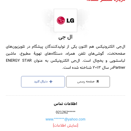
ال جی
ال‌جی الکترونیکس هم اکنون یکی از تولیدکنندگان پیشگام در تلویزیون‌های
صفحه‌تخت، گوشی‌های تلفن همراه، دستگاه‌های تهویۀ مطبوع، ماشین
لباسشویی و یخچال است. ال‌جی الکترونیکس به عنوان ENERGY STAR
Partnerدر سال 2013 شناخته شده است.
صفحه رسمی
دنبال کنید
اطلاعات تماس
021262*****
www.*******@yahoo.com
[نمایش اطلاعات]