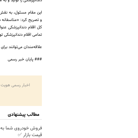
دندانپزشکی را تولید و به
این مقام مسئول، به نقش 
کل اقلام دندانپزشکی عنو
تمامی اقلام دندانپزشکی 
علاقه‌مندان می‌توانند برای کسب اطلاعا
### پایان خبر رسمی
اخبار رسمی هویت 
مطالب پیشنهادی
فروش خودروی شما به 
قیمت بازار ✅