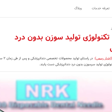
تعرفه خدمات
وبلاگ
تکنولوژی تولید سوزن بدون درد
اخبار رسمی)
:
در راستای تولی
کنولوژی تولید سرسوزن بدون درد دندانپزشکی دست یابند.