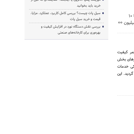
خرید باید بخوانید
سیل پات چیست؟ بررسی کامل کاربرد، عملکرد، مزایا،
بلفاروپلاستی پلک پایین با ۱۰
قیمت و خرید سیل پات
بررسی نقش دستگاه نورد در افزایش کیفیت و
بهره‌وری برای کارخانه‌های صنعتی
مر کیفیت
ازهای بخش
نپزشکی خدمات
ردید. این