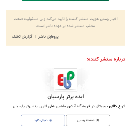
اخبار رسمی هویت منتشر کننده را تایید می‌کند ولی مسئولیت صحت
مطلب منتشر شده بر عهده ناشر است.
پروفایل ناشر
گزارش تخلف
درباره منتشر کننده:
ایده برتر پارسیان
انواع کالای دیجیتال در فروشگاه آنلاین ماشین های اداری ایده برتر پارسیان
صفحه رسمی
دنبال کنید