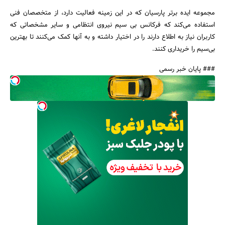
مجموعه ایده برتر پارسیان که در این زمینه فعالیت دارد، از متخصصان فنی
استفاده می‌کند که فرکانس بی سیم نیروی انتظامی و سایر مشخصاتی که
کاربران نیاز به اطلاع دارند را در اختیار داشته و به آنها کمک می‌کنند تا بهترین
بی‌سیم را خریداری کنند.
### پایان خبر رسمی