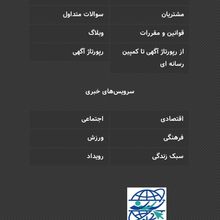
مشتریان
سوالات متداول
قوانین و مقررات
وبلاگ
از رپورتاژ آگهی تا کمپین
رپورتاژ آگهی
رسانه ای
سرویس‌های خبری
اقتصادی
اجتماعی
فرهنگی
ورزش
سبک زندگی
رویداد