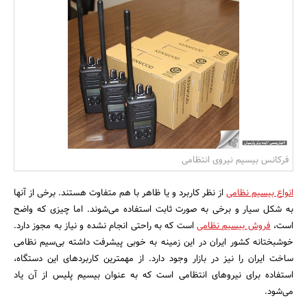
بانک، بیمه و سرمایه
مسکن و ساختمان
فرکانس بیسیم نیروی انتظامی
انواع بیسیم نظامی
از نظر کاربرد و یا ظاهر با هم متفاوت هستند. برخی از آنها
به شکل سیار و برخی به صورت ثابت استفاده می‌شوند. اما چیزی که واضح
است،
فروش بیسیم نظامی
است که به راحتی انجام نشده و نیاز به مجوز دارد.
خوشبختانه کشور ایران در این زمینه به خوبی پیشرفت داشته بی‌سیم نظامی
ساخت ایران را نیز در بازار وجود دارد. از مهمترین کاربردهای این دستگاه،
استفاده برای نیروهای انتظامی است که به عنوان بیسیم پلیس از آن یاد
می‌شود.