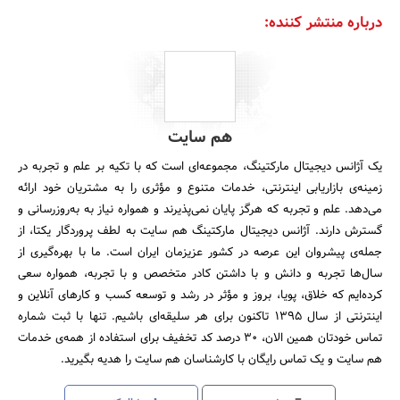
درباره منتشر کننده:
هم سایت
یک آژانس دیجیتال مارکتینگ، مجموعه‌ای است که با تکیه بر علم و تجربه در
زمینه‌ی بازاریابی اینترنتی، خدمات متنوع و مؤثری را به مشتریان خود ارائه
می‌دهد. علم و تجربه که هرگز پایان نمی‌پذیرند و همواره نیاز به به‌روزرسانی و
گسترش دارند. آژانس دیجیتال مارکتینگ هم سایت به لطف پروردگار یکتا، از
جمله‌ی پیشروان این عرصه در کشور عزیزمان ایران است. ما با بهره‌گیری از
سال‌ها تجربه و دانش و با داشتن کادر متخصص و با تجربه، همواره سعی
کرده‌ایم که خلاق، پویا، بروز و مؤثر در رشد و توسعه کسب و کارهای آنلاین و
اینترنتی از سال ۱۳۹۵ تاکنون برای هر سلیقه‌ای باشیم. تنها با ثبت شماره
تماس خودتان همین الان، 30 درصد کد تخفیف برای استفاده از همه‌ی خدمات
هم سایت و یک تماس رایگان با کارشناسان هم سایت را هدیه بگیرید.