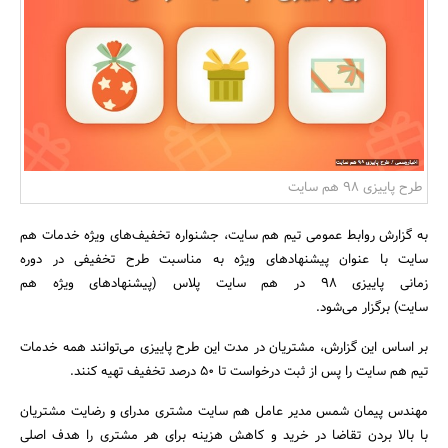
بانک، بیمه و سرمایه
مسکن و ساختمان
طرح پاییزی 98 هم سایت
به گزارش روابط عمومی تیم هم سایت، جشنواره تخفیف‌های ویژه خدمات هم
سایت با عنوان پیشنهادهای ویژه به مناسبت طرح تخفیفی در دوره
زمانی پاییزی 98 در هم سایت پلاس (پیشنهادهای ویژه هم
سایت) برگزار می‌شود.
بر اساس این گزارش، مشتریان در مدت این طرح پاییزی می‌توانند همه خدمات
تیم هم سایت را پس از ثبت درخواست تا 50 درصد تخفیف تهیه کنند.
مهندس پیمان شمس مدیر عامل هم سایت مشتری مدرای و رضایت مشتریان
با بالا بردن تقاضا در خرید و کاهش هزینه برای هر مشتری را هدف اصلی