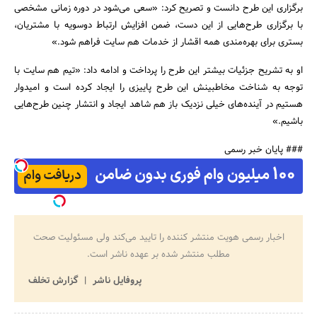
برگزاری این طرح دانست و تصریح کرد: «سعی می‌شود در دوره زمانی مشخصی
با برگزاری طرح‌هایی از این دست، ضمن افزایش ارتباط دوسویه با مشتریان،
بستری برای بهره‌مندی همه اقشار از خدمات هم سایت فراهم شود.»
جستجو
او به تشریح جزئیات بیشتر این طرح را پرداخت و ادامه داد: «تیم هم سایت با
توجه به شناخت مخاطبینش این طرح پاییزی را ایجاد کرده است و امیدوار
هستیم در آینده‌های خیلی نزدیک باز هم شاهد ایجاد و انتشار چنین طرح‌هایی
باشیم.»
### پایان خبر رسمی
اخبار رسمی هویت منتشر کننده را تایید می‌کند ولی مسئولیت صحت
مطلب منتشر شده بر عهده ناشر است.
پروفایل ناشر
گزارش تخلف