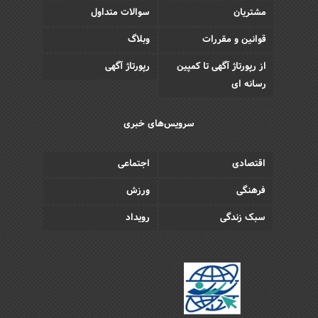
مشتریان
سوالات متداول
قوانین و مقررات
وبلاگ
از رپورتاژ آگهی تا کمپین
رپورتاژ آگهی
رسانه ای
سرویس‌های خبری
اقتصادی
اجتماعی
فرهنگی
ورزش
سبک زندگی
رویداد