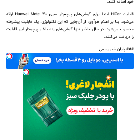
خود اضافه کنند.
قابلیت HiCar ابتدا برای گوشی‌های پرچم‌دار سری Huawei Mate 30 ارائه
می‌شود. بنا بر اعلام هوآوی، از آن‌جایی که این تکنولوژی، یک قابلیت پیشرفته
محسوب می‌شود، در حال حاضر تنها گوشی‌های ‌رده بالا و پرچم‌دار این قابلیت
را دریافت می‌کنند.
### پایان خبر رسمی