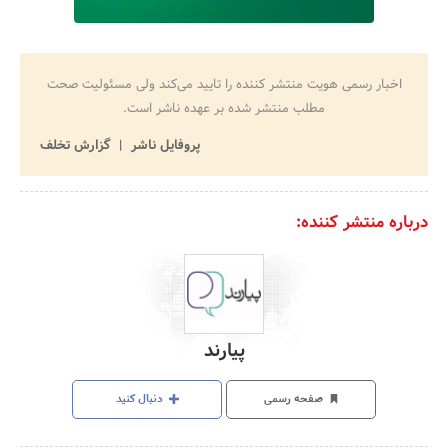
اخبار رسمی هویت منتشر کننده را تایید می‌کند ولی مسئولیت صحت
مطلب منتشر شده بر عهده ناشر است.
پروفایل ناشر
گزارش تخلف
درباره منتشر کننده:
پیارند
صفحه رسمی
دنبال کنید