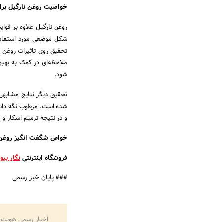
خواصیت روغن نارگیل بر
روغن نارگیل علاوه بر فوا
شکل موضعی مورد استفاده ق
ملاحظه‌ای در کمک به به
شود.
شده است. مرطوب نگه داشتن
و در نتیجه ترمیم اسکار و 
خواص شگفت انگیز روغن 
فروشگاه اینترنتی
نگار بی
### پایان خبر رسمی
اخبار رسمی هویت 