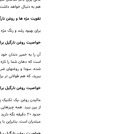
هم به دنبال خواهد داشت.
تقویت مژه ها و روغن نارگ
برای بهبود رشد و رنگ مژه ه
خواصیت روغن نارگیل برای
آن را به خمیر دندان خود
است که دهان شما را تازه 
شده، سودا و روغنهای ضرو
ببرید، که هم طولانی تر بر
خواصیت روغن نارگیل برا
مالیدن روغن ،یک تکنیک پا
از بین ببرد. همه چیزهایی
مبتدیان است، بنابراین با ی
خواصیت روغن نارگیل برای