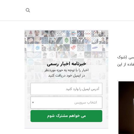
اکسی (شوک
خبرنامه اخبار رسمی
ده از این
اخبار را با توجه به حوزه موردنظر
در ایمیل خود دریافت کنید
انتخاب سرویس
می خواهم مشترک شوم