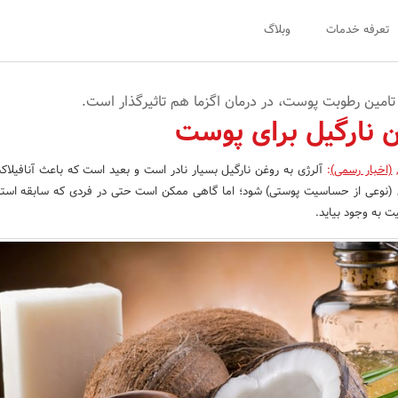
تعرفه خدمات
وبلاگ
 تامین رطوبت پوست، در درمان اگزما هم تاثیرگذار است.
نارگیل برای پوست
(اخبار رسمی)
:
آلرژی به روغن نارگیل بسیار نادر است و بعید است که باعث آنافیل
ی (نوعی از حساسیت پوستی) شود؛ اما گاهی ممکن است حتی در فردی که سابقه استفا
ت به وجود بیاید.