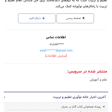
تعلیم و تربیت است که به تیم‌های دغدغه‌مند برای حل مسائل نظام تعلیم و
تربیت با راه‌کارهای نوآورانه کمک می‌کند.
صفحه رسمی
دنبال کنید
اطلاعات تماس
۰۲۱۶۶۹*****
eduh*******@gmail.com
[نمایش اطلاعات]
منتشر شده در سرویس:
علم و آموزش
آخرین اخبار خانه نوآوری تعلیم و تربیت
رویداد هم‌خوانی کتاب گذار در بحران