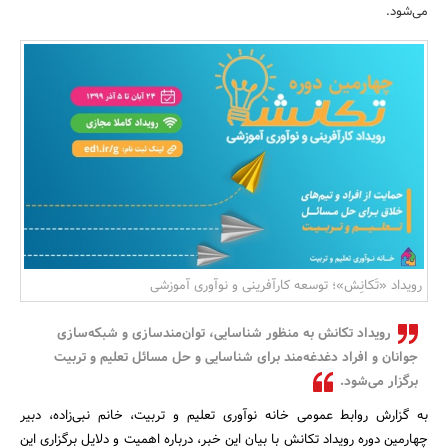
می‌شود.
بانک، بیمه و سرمایه
مسکن و ساختمان
رویداد «تَکانِش»؛ توسعه کارآفرینی و نوآوری آموزشی
رویداد تکانش به منظور شناسایی، توان‌مندسازی و شبکه‌سازی
جوانان و افراد دغدغه‌مند برای شناسایی و حل مسائل تعلیم و تربیت
برگزار می‌شود.
به گزارش روابط عمومی خانه نوآوری تعلیم و تربیت، خانم نبی‌زاده، دبیر
چهارمین دوره رویداد تکانش با بیان این خبر، درباره اهمیت و دلایل برگزاری این