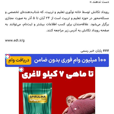
دست ندهند.»
رویداد تکانش توسط خانه نوآوری تعلیم و تربیت، که شتاب‌دهنده‌ای تخصصی و
مسئله‌محور در حوزه تعلیم و تربیت است از ۲۴ آبان تا ۵ آذر به صورت مجازی
برگزار می‌شود. علاقه‌مندان برای کسب اطلاعات بیشتر و ثبت‌نام، می‌توانند به
صفحه رویداد تکانش به آدرس زیر مراجعه کنند.
www.ed1.ir/g
### پایان خبر رسمی