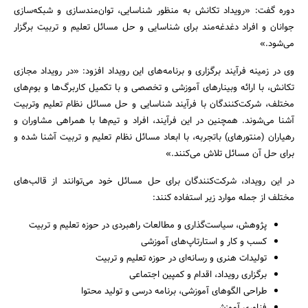
دوره گفت: «رویداد تکانش به منظور شناسایی، توان‌مندسازی و شبکه‌سازی
جوانان و افراد دغدغه‌مند برای شناسایی و حل مسائل تعلیم و تربیت برگزار
می‌شود.»
وی در زمینه فرآیند برگزاری و برنامه‌های این رویداد افزود: «در رویداد مجازی
تکانش، با ارائه وبینارهای آموزشی و تخصصی و با تکمیل کاربرگ‌ها و بوم‌های
مختلف، شرکت‌کنندگان با فرآیند شناسایی و حل مسائل نظام تعلیم وتربیت
آشنا می‌شوند. همچنین در این فرآیند، افراد و تیم‌ها با همراهی مشاوران و
رهیاران (منتورهای) باتجربه، با ابعاد مسائل نظام تعلیم و تربیت آشنا شده و
برای حل آن مسائل تلاش می‌کنند.»
در این رویداد، شرکت‌کنندگان برای حل مسائل خود می‌توانند از قالب‌های
جستجو
مختلف از جمله موارد زیر استفاده کنند:
پژوهش، سیاست‌گذاری و مطالعات راهبردی در حوزه تعلیم و تربیت
کسب و کار و استارتاپ‌های آموزشی
تولیدات هنری و رسانه‌ای در حوزه تعلیم و تربیت
برگزاری رویداد، اقدام و کمپین اجتماعی
طراحی الگوهای آموزشی، برنامه درسی و تولید محتوا