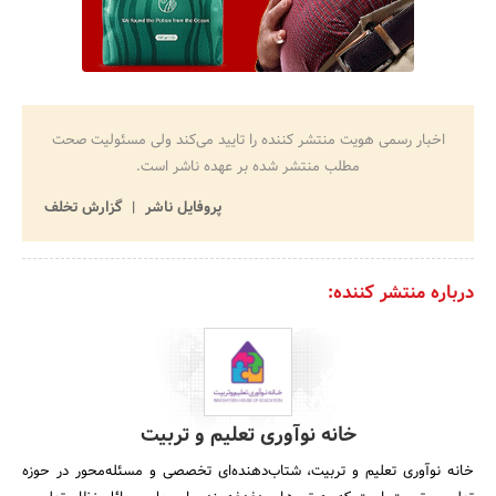
اخبار رسمی هویت منتشر کننده را تایید می‌کند ولی مسئولیت صحت
مطلب منتشر شده بر عهده ناشر است.
پروفایل ناشر
گزارش تخلف
درباره منتشر کننده:
خانه نوآوری تعلیم و تربیت
خانه نوآوری تعلیم و تربیت، شتاب‌دهنده‌ای تخصصی و مسئله‌محور در حوزه