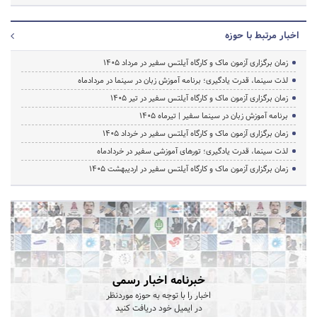
اخبار مرتبط با حوزه
زمان برگزاری آزمون ماک و کارگاه آیلتس سفیر در مرداد 1405
لذت سینما، قدرت یادگیری؛ برنامه آموزش زبان در سینما در مردادماه
زمان برگزاری آزمون ماک و کارگاه آیلتس سفیر در تیر 1405
برنامه آموزش زبان در سینما سفیر | تیرماه ۱۴۰۵
زمان برگزاری آزمون ماک و کارگاه آیلتس سفیر در خرداد 1405
لذت سینما، قدرت یادگیری؛ تورهای آموزشی سفیر در خردادماه
زمان برگزاری آزمون ماک و کارگاه آیلتس سفیر در اردیبهشت 1405
خبرنامه اخبار رسمی
اخبار را با توجه به حوزه موردنظر
در ایمیل خود دریافت کنید