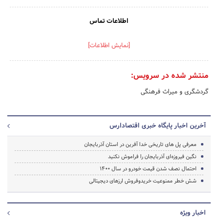
اطلاعات تماس
[نمایش اطلاعات]
منتشر شده در سرویس:
گردشگری و میراث فرهنگی
آخرین اخبار پایگاه خبری اقتصادارس
معرفی پل های تاریخی خدا آفرین در استان آذربایجان
نگین فیروزه‌ای آذربایجان را فراموش نکنید
احتمال نصف شدن قیمت خودرو در سال ۱۴۰۰
شش خطر ممنوعیت خریدوفروش ارزهای دیجیتالی
اخبار ویژه