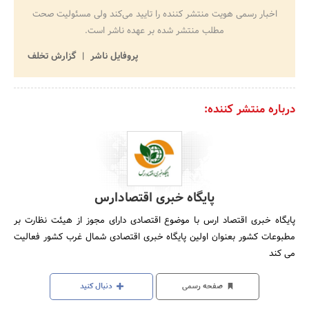
اخبار رسمی هویت منتشر کننده را تایید می‌کند ولی مسئولیت صحت
مطلب منتشر شده بر عهده ناشر است.
پروفایل ناشر
گزارش تخلف
درباره منتشر کننده:
پایگاه خبری اقتصادارس
پایگاه خبری اقتصاد ارس با موضوع اقتصادی دارای مجوز از هیئت نظارت بر
مطبوعات کشور بعنوان اولین پایگاه خبری اقتصادی شمال غرب کشور فعالیت
می کند
صفحه رسمی
دنبال کنید