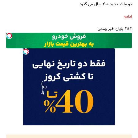
دو ملت حدود ۲۰۰ سال می گذرد.
جستجو
ادامه
### پایان خبر رسمی