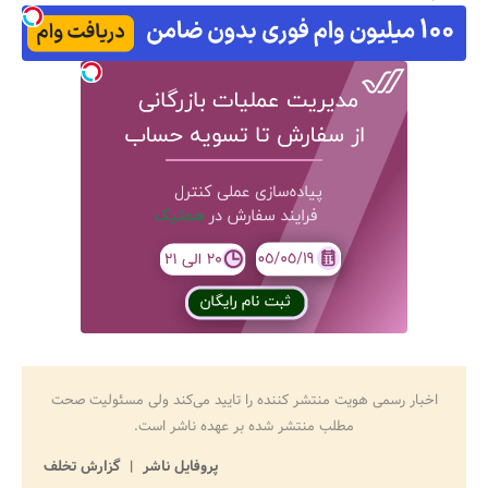
اخبار رسمی هویت منتشر کننده را تایید می‌کند ولی مسئولیت صحت
مطلب منتشر شده بر عهده ناشر است.
پروفایل ناشر
گزارش تخلف