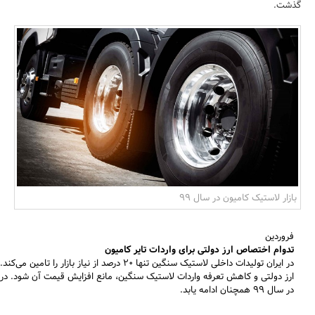
گذشت.
بانک، بیمه و سرمایه
مسکن و ساختمان
بازار لاستیک کامیون در سال 99
فروردین
تدوام اختصاص ارز دولتی برای واردات تایر کامیون
ارز دولتی و کاهش تعرفه واردات لاستیک سنگین، مانع افزایش قیمت آن شود. در اب
در سال ۹۹ همچنان ادامه یابد.