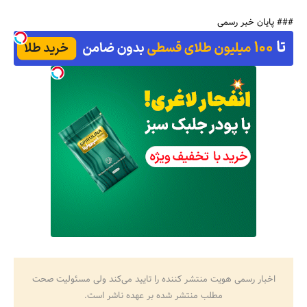
### پایان خبر رسمی
اخبار رسمی هویت منتشر کننده را تایید می‌کند ولی مسئولیت صحت
مطلب منتشر شده بر عهده ناشر است.