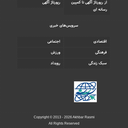
از رپورتاژ آگهی تا کمپین
رپورتاژ آگهی
رسانه ای
سرویس‌های خبری
اقتصادی
اجتماعی
فرهنگی
ورزش
سبک زندگی
رویداد
Copyright © 2013 - 2026 Akhbar Rasmi
All Rights Reserved