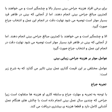
برای برخی افراد هزینه جراحی بینی بسیار بالا و چشمگیر است و می خواهند با
کمترین مبالغ جراحی بینی انجام دهند. اما از آنجایی که بینی در ظاهر فرد
بسیار موثر است توصیه می شود نهایت دقت در انجام این عمل و انتخاب جراح
صورت گیرد.
الا و چشمگیر است و می خواهند با کمترین مبالغ جراحی بینی انجام دهند. اما
از آنجایی که بینی در ظاهر فرد بسیار موثر است توصیه می شود نهایت دقت در
انجام این عمل و انتخاب جراح صورت گیرد
عوامل موثر بر هزینه جراحی زیبایی بینی
عوامل مختلفی بر این قیمت گذاری عمل بینی تاثیر می گذارد که به شرح زیر
است:
تجربه جراح
با توجه به تجربه و مهارت جراح و سابقه کاری او هزینه ها متفاوت است زیرا
جستجو
جراحی که چندین سال عمل بینی انجام داده است با چالش های هنگام عمل
آشنایی کامل دارد و قطعا هزینه ی بیشتری دریافت می کند.