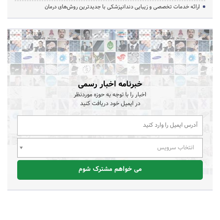
ارائه خدمات تخصصی و زیبایی دندانپزشکی با جدیدترین روش‌های درمان
خبرنامه اخبار رسمی
اخبار را با توجه به حوزه موردنظر
در ایمیل خود دریافت کنید
انتخاب سرویس
می خواهم مشترک شوم