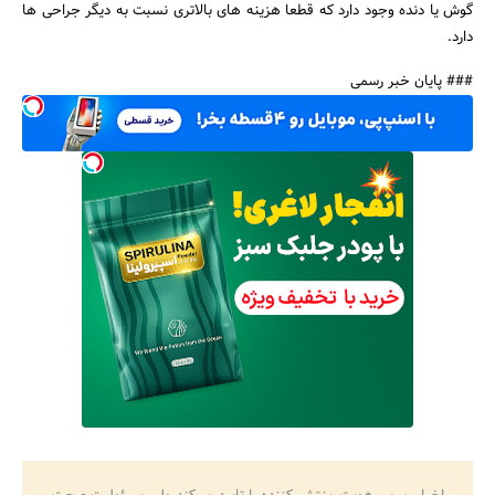
گوش یا دنده وجود دارد که قطعا هزینه های بالاتری نسبت به دیگر جراحی ها
دارد.
### پایان خبر رسمی