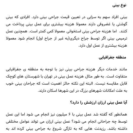
نوع بینی
بینی افراد سهم به سزایی در تعیین قیمت جراحی بینی دارد. افرادی که بینی
گوشتی یا غضروفی دارند معمولا هزینه بیشتری برای عمل بینی پرداخت می
کنند. اما هزینه جراحی بینی استخوانی معمولا کمی کمتر است. همچنین عمل
ترمیمی بینی اگر توسط جراح دیگری(به غیر از جراح اول) انجام شود معمولا
هزینه بیشتری از عمل اول دارد.
منطقه جغرافیایی
مانند خدمات دیگر هزینه جراحی بینی نیز با توجه به منطقه ی جغرافیایی
متفاوت است. به طور مثال هزینه عمل بینی در تهران با شهرستان های کوچک
قابل مقایسه نیست. البته این نکته حائز اهمیت است که جراحان بینی خوب
به علت امکانات شهرهای بزرگ در این شهرها اسکان دارند.
آیا عمل بینی ارزان ارزشش را دارد؟
همانطور که گفته شد عمل بینی با ۶ میلیون نیز انجام می شود اما این عمل
توسط چه جراحانی انجام می شود؟ عمل بینی ارزان می تواند عوامل مختلفی
داشته باشد. رزیدنت هایی که به تازگی شروع به جراحی بینی کرده اند به