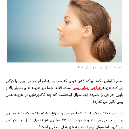
بانک، بیمه و سرمایه
مسکن و ساختمان
هزینه عمل بینی در سال ۱۴۰۰
معمولا اولین نکته ای که ذهن فردی که تصمیم به انجام جراحی بینی را درگیر
می کند هزینه
جراحی زیبایی بینی
است. قطعا شما نیز هزینه های بسیار بالا و
پایین جراحی را شنیده اید. سوال اینجاست که چه فاکتورهایی بر هزینه عمل
بینی تاثیر می گذارد؟
در سال ۱۴۰۰ ممکن است شما جراحی را سراغ داشته باشید که با ۶ میلیون
بینی را جراحی می کند و یا جراحی که ۳۵ میلیون هزینه برای عمل بینی در نظر
می گیرد. اما سوال اینجاست چه هزینه ای معقول است؟