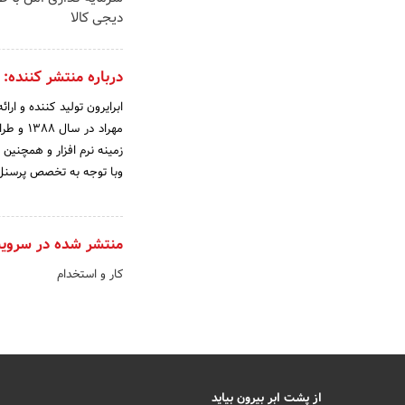
دیجی کالا
درباره منتشر کننده:
ابرایرون تولید کننده و ار
مهراد د
زمینه نرم افزار و همچنین
وبا توجه به تخصص پرسنل 
منتشر شده در سروی
کار و استخدام
از پشت ابر بیرون بیاید