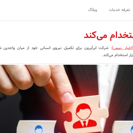
تعرفه خدمات
وبلاگ
تخدام می‌کند
اخبار رسمی)
:
شرکت ابرآیرون برای تکمیل نیروی انسانی خود از میان واجدین شر
ر استخدام می‌کند.