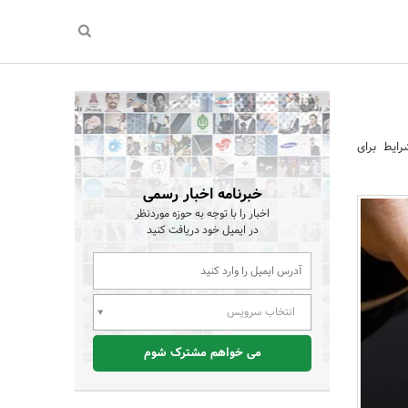
ایط برای
خبرنامه اخبار رسمی
اخبار را با توجه به حوزه موردنظر
در ایمیل خود دریافت کنید
انتخاب سرویس
می خواهم مشترک شوم