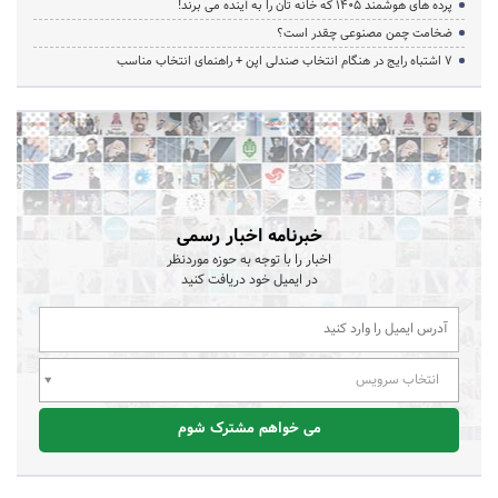
پرده‌ های هوشمند ۱۴۰۵ که خانه‌ تان را به آینده می‌ برند!
ضخامت چمن مصنوعی چقدر است؟
۷ اشتباه رایج در هنگام انتخاب صندلی اپن + راهنمای انتخاب مناسب
خبرنامه اخبار رسمی
اخبار را با توجه به حوزه موردنظر
در ایمیل خود دریافت کنید
انتخاب سرویس
می خواهم مشترک شوم