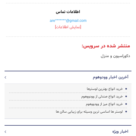
اطلاعات تماس
are*******@gmail.com
[نمایش اطلاعات]
منتشر شده در سرویس:
دکوراسیون و منزل
آخرین اخبار وودوهوم
خرید انواع بهترین لوسترها
خرید انواع صندلی از وودووهوم
خرید انواع میز از وودووهوم
لوستر ها اساسی ترین وسیله برای زیبایی سالن ها
اخبار ویژه