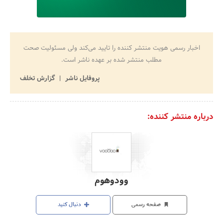
اخبار رسمی هویت منتشر کننده را تایید می‌کند ولی مسئولیت صحت
مطلب منتشر شده بر عهده ناشر است.
پروفایل ناشر
گزارش تخلف
درباره منتشر کننده:
وودوهوم
صفحه رسمی
دنبال کنید