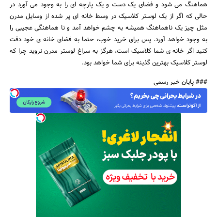
هماهنگ می شود و فضای یک دست و یک پارچه ای را به وجود می آورد در
حالی که اگر از یک لوستر کلاسیک در وسط خانه ای پر شده از وسایل مدرن
مثل چیز یک ناهماهنگ همیشه به چشم خواهد آمد و نا هماهنگی عجیبی را
به وجود خواهد آورد. پس برای خرید خوب، حتما به فضای خانه ی خود دقت
کنید اگر خانه ی شما کلاسیک است، هرگز به سراغ لوستر مدرن نروید چرا که
لوستر کلاسیک بهترین گذینه برای شما خواهد بود.
### پایان خبر رسمی