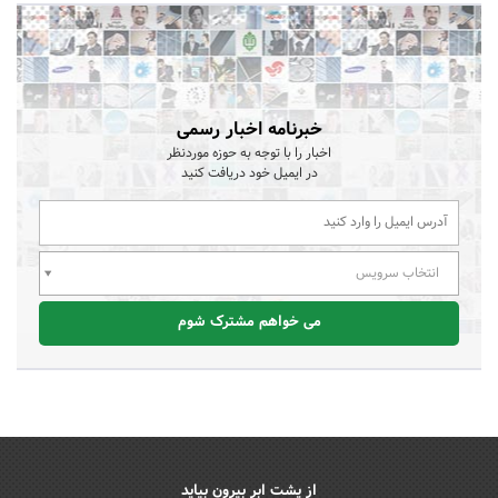
خبرنامه اخبار رسمی
اخبار را با توجه به حوزه موردنظر
در ایمیل خود دریافت کنید
انتخاب سرویس
می خواهم مشترک شوم
از پشت ابر بیرون بیاید