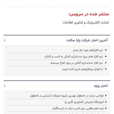
منتشر شده در سرویس:
تجارت الکترونیک و فناوری اطلاعات
آخرین اخبار شرکت پایا سافت
نرم افزارهای مورد نیاز مردم
نرم افزار های بروز حسابداری کمکی به کسب و کارتان
نرم افزار حسابداری آنلاین بر روی انواع سیستم
با انواع نرم‌افزارهای اداری آشنا شوید
اخبار ویژه
طراحی سایت در اصفهان بهترین شیوه تبلیغات اینترنتی در اصفهان
فروشگاه اینترنتی کشاورزی اگری راز
ایده های طلایی برای کسب درآمد از اینستاگرام