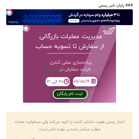
### پایان خبر رسمی
اخبار رسمی هویت منتشر کننده را تایید می‌کند ولی مسئولیت صحت
مطلب منتشر شده بر عهده ناشر است.