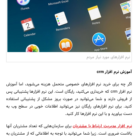
بانک، بیمه و سرمایه
مسکن و ساختمان
نرم افزارهای مورد نیاز مردم
آموزش نرم افزار crm
اگر چه برای خرید نرم افزارهای خصوصی متحمل هزینه می‌شوید، اما آموزش
نرم افزار crm که خریداری می‌کنید، رایگان است. این نرم افزارها پشتیبانی پس
از فروش دارند و شما می‌توانید در صورت بروز مشکل از پشتیبانی استفاده
کنید. برای نرم افزارهای رایگان نیز می‌توانید اطلاعات خوبی در سطح وب به
دست بیاورید و با این نرم افزارها کار کنید.
نرم افزار مدیریت ارتباط با مشتریان
برای سازمان‌هایی که تعداد مشتریان آنها
بالاست ضروری است. زیرا شما می‌توانید با توجه به اطلاعاتی که از مشتریان به