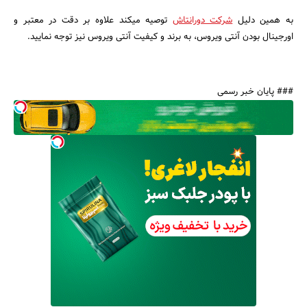
به همین دلیل
شرکت دورانتاش
توصیه میکند علاوه بر دقت در معتبر و
اورجینال بودن آنتی ویروس، به برند و کیفیت آنتی ویروس نیز توجه نمایید.
### پایان خبر رسمی