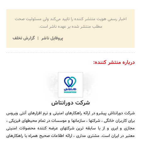
اخبار رسمی هویت منتشر کننده را تایید می‌کند ولی مسئولیت صحت
مطلب منتشر شده بر عهده ناشر است.
پروفایل ناشر
گزارش تخلف
درباره منتشر کننده:
شرکت دورانتاش
شرکت دورانتاش پیشرو در ارائه راهکارهای امنیتی و نرم افزارهای آنتی ویروس
برای کاربران خانگی ، شرکتها ، سازمانها و موسسات در تمام محیطهای فیزیکی ،
مجازی و ابری و از با سابقه ترین شرکتهای عرضه کننده محصولات امنیتی
معتبر در ایران است. مشتری مداری ، ارائه اطلاعات صحیح همراه با راهکارهای