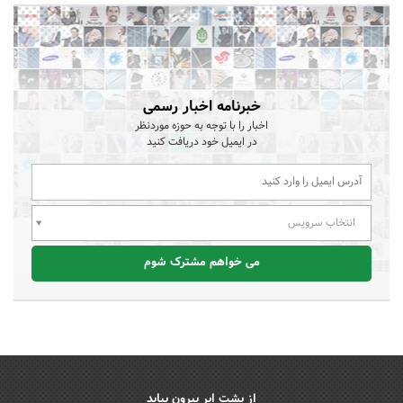
خبرنامه اخبار رسمی
اخبار را با توجه به حوزه موردنظر
در ایمیل خود دریافت کنید
انتخاب سرویس
می خواهم مشترک شوم
از پشت ابر بیرون بیاید