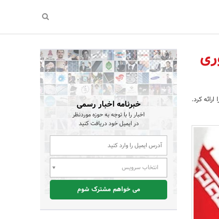
ری‌
ارائه کرد.
خبرنامه اخبار رسمی
اخبار را با توجه به حوزه موردنظر
در ایمیل خود دریافت کنید
انتخاب سرویس
می خواهم مشترک شوم