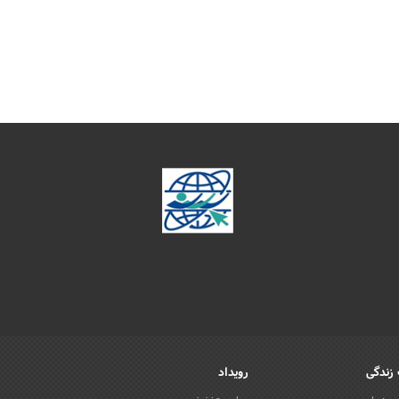
زندگی
رویداد