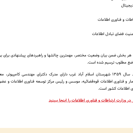
در هر بخش ضمن بیان وضعیت مختصر، مهمترین چالشها و راهبردهای پیشنهادی برای بر
ضع مطلوب ترسیم شده است.
دکتر عیسی زارع‌پور متولد سال 1359 شهرستان اسلام آباد غرب دارای مدرک دکترای مهندسی کامپیوت
آمار و فناوری اطلاعات قوه‌قضائیه، موسس و رئیس مرکز توسعه فناوری اطلاعات و عض
ی اطلاعات کشور است.
در وزارت ارتباطات‌ و فناوری‌ اطلاعات را اینجا ببینید