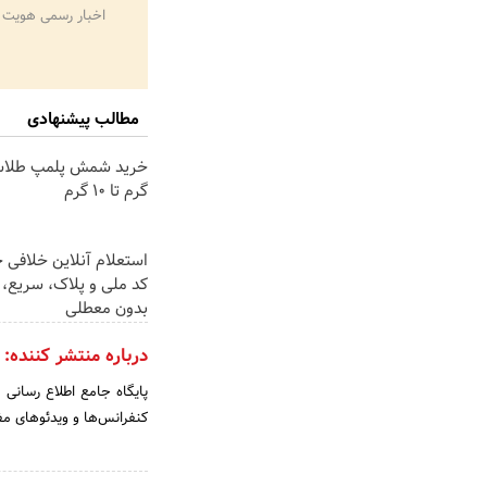
اخبار رسمی هویت 
مطالب پیشنهادی
گرم تا ۱۰ گرم
استعلام آنلاین خلافی 
کد ملی و پلاک، سریع، 
بدون معطلی
درباره منتشر کننده:
پایگاه جامع اطلاع رسانی مد
کنفرانس‌ها و ویدئوهای مف