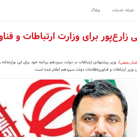
تعرفه خدمات
وبلاگ
زارع‌پور برای وزارت ارتباطات‌ و فناو
خبار رسمی)
:
وزیر پیشنهادی ارتباطات در دولت سیزدهم برنامه خود برای این وزارتخانه را 
ان وزیر ارتباطات‌ و فناوری‌اطلاعات دولت سیزدهم اعلام شده است.