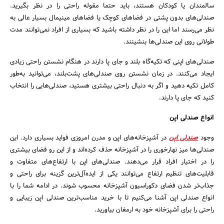
سالمندان یا کودکان هستند، باید حتما مقوله راحتی را در نظر بگیرید.
صندلی‌های بدون پشتی در فضاهای کوچک یا فضاهای مینیمال بسیار عالی به
نظر می‌رسند اما این را در نظر داشته باشید که بسیاری از افراد نمی‌توانند مدت
طولانی روی این صندلی‌ها بنشینند.
صندلی‌های اپنی که تکیه‌گاه بلند و جای پا دارند در هنگام نشستن راحتی زیادی
ایجاد می‌کنند. در زمان نشستن روی صندلی‌های پشت‌بلند، می‌توانید به‌طور
کامل تکیه دهید و اگر به دنبال راحتی بیشتری هستید، صندلی‌هایی را انتخاب
کنید که جای پا دارند.
انواع صندلی اپن
وجود
صندلی اپن
در آشپزخانه‌های اپن و مدرن امروزی فواید بسیاری دارد. این
صندلی‌ها میز نهارخوری را در آشپزخانه حذف کرده‌اند و از این رو فضای بیشتری
را در اختیار افراد قرار می‌دهند. صندلی‌های اپن با ارتفاع‌های متفاوت و
قابلیت‌های تنظیم ارتفاع می‌توانند یکی از ایده‌آل‌ترین گزینه برای راحتی و
جذاب‌تر شدن فضای دکوراسیون آشپزخانه محسوب شوند. در ادامه شما را با
انواع صندلی اپن آشنا می‌کنیم تا با خرید مناسب‌ترین صندلی اپن زیبایی و
راحتی را برای آشپزخانه خود به ارمغان بیاورید.