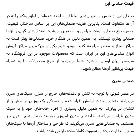
قیمت صندلی اپن
صندلی اپن از جنس و متریال‌های مختلفی ساخته شده‌اند و لوازم به‌کار رفته در
آن‌ها متفاوت است. بنابراین هزینه صندلی‌های اپن بر اساس ساختار، کیفیت،
جنس، نوع صندلی، ابعاد، طراحی و ... تعیین می‌شود. صندلی‌های گران‌تر الزاما
صندلی بهتری نیستند. به همین دلیل در هنگام خرید صندلی‌ها بهتر است به
مراکز مجاز و معتبر مراجعه کنید. وودو هوم یکی از بزرگ‌ترین مراکز فروش
انواع صندلی‌های اپن در ایران است که محصولات موجود در این فروشگاه به
سرتاسر ایران ارسال می‌شود. شما می‌توانید از تنوع محصولات ما به همراه
قیمت بی‌نظیر آن‌ها مطلع شوید.
صندلی مدرن
در عصر کنونی با توجه به تنش و دغدغه‌های خارج از منزل، سبک‌های مدرن
می‌توانند به‌خوبی باعث آرامش افراد شده و خستگی یک روز پر از تنش را از
تنشان در بیاورند. به همین دلیل بسیاری از افراد خانه‌های خود را به سبک
مدرن طراحی می‌کنند. خانه‌های مدرن امروزی نیازمند صندلی‌های مدرن نیز
هستند. به صندلی‌هایی مدرن می‌گویند که طراحی و ساختار آن‌ها با سبک‌های
سنتی متفاوت بوده و به‌صورت کاملا ساده طراحی شده باشند.