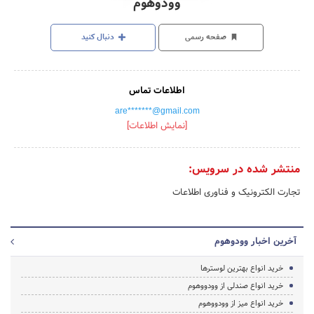
وودوهوم
صفحه رسمی
دنبال کنید
اطلاعات تماس
are*******@gmail.com
[نمایش اطلاعات]
منتشر شده در سرویس:
تجارت الکترونیک و فناوری اطلاعات
آخرین اخبار وودوهوم
خرید انواع بهترین لوسترها
خرید انواع صندلی از وودووهوم
خرید انواع میز از وودووهوم