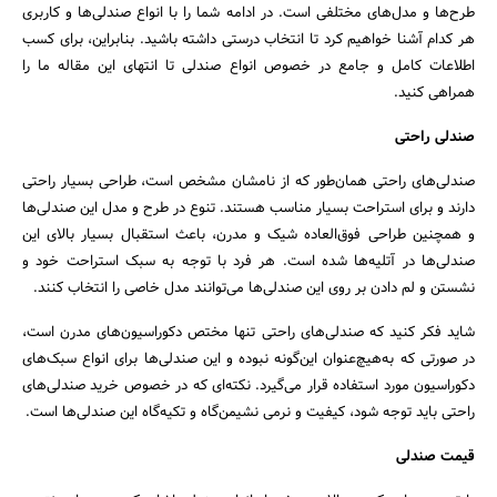
طرح‌ها و مدل‌های مختلفی است. در ادامه شما را با انواع صندلی‌ها و کاربری
هر کدام آشنا خواهیم کرد تا انتخاب درستی داشته باشید. بنابراین، برای کسب
اطلاعات کامل و جامع در خصوص انواع صندلی تا انتهای این مقاله ما را
همراهی کنید.
صندلی راحتی
صندلی‌های راحتی همان‌طور که از نامشان مشخص است، طراحی بسیار راحتی
دارند و برای استراحت بسیار مناسب هستند. تنوع در طرح و مدل این صندلی‌ها
و همچنین طراحی فوق‌العاده شیک و مدرن، باعث استقبال بسیار بالای این
صندلی‌ها در آتلیه‌ها شده است. هر فرد با توجه به سبک استراحت خود و
نشستن و لم دادن بر روی این صندلی‌ها می‌توانند مدل خاصی را انتخاب کنند.
شاید فکر کنید که صندلی‌های راحتی تنها مختص دکوراسیون‌های مدرن است،
در صورتی که به‌هیچ‌عنوان این‌گونه نبوده و این صندلی‌ها برای انواع سبک‌های
دکوراسیون مورد استفاده قرار می‌گیرد. نکته‌ای که در خصوص خرید صندلی‌های
راحتی باید توجه شود، کیفیت و نرمی نشیمن‌گاه و تکیه‌گاه این صندلی‌ها است.
قیمت صندلی