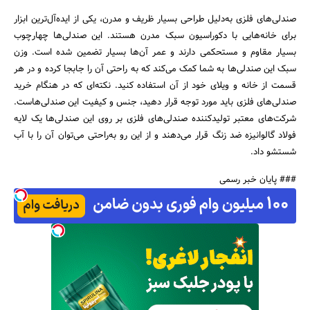
صندلی‌های فلزی به‌دلیل طراحی بسیار ظریف و مدرن، یکی از ایده‌آل‌ترین ابزار
برای خانه‌هایی با دکوراسیون سبک مدرن هستند. این صندلی‌ها چهارچوب
بسیار مقاوم و مستحکمی دارند و عمر آن‌ها بسیار تضمین شده است. وزن
سبک این صندلی‌ها به شما کمک می‌کند که به راحتی آن را جابجا کرده و در هر
قسمت از خانه و ویلای خود از آن استفاده کنید. نکته‌ای که در هنگام خرید
صندلی‌های فلزی باید مورد توجه قرار دهید، جنس و کیفیت این صندلی‌هاست.
شرکت‌های معتبر تولیدکننده صندلی‌های فلزی بر روی این صندلی‌ها یک لایه
فولاد گالوانیزه ضد زنگ قرار می‌دهند و از این رو به‌راحتی می‌توان آن را با آب
شستشو داد.
### پایان خبر رسمی