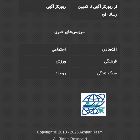
از رپورتاژ آگهی تا کمپین
رپورتاژ آگهی
رسانه ای
سرویس‌های خبری
اقتصادی
اجتماعی
فرهنگی
ورزش
سبک زندگی
رویداد
Copyright © 2013 - 2026 Akhbar Rasmi
All Rights Reserved