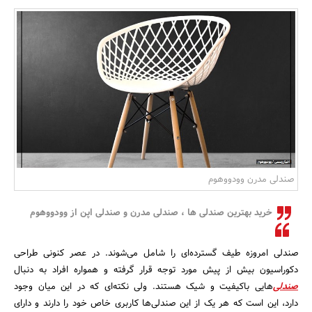
بانک، بیمه و سرمایه
مسکن و ساختمان
صندلی مدرن وودووهوم
خرید بهترین صندلی ها ، صندلی مدرن و صندلی اپن از وودووهوم
صندلی امروزه طیف گسترده‌ای را شامل می‌شوند. در عصر کنونی طراحی
دکوراسیون بیش از پیش مورد توجه قرار گرفته و همواره افراد به دنبال
صندلی
‌هایی باکیفیت و شیک هستند. ولی نکته‌ای که در این میان وجود
دارد، این است که هر یک از این صندلی‌ها کاربری خاص خود را دارند و دارای