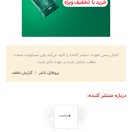
اخبار رسمی هویت منتشر کننده را تایید می‌کند ولی مسئولیت صحت
مطلب منتشر شده بر عهده ناشر است.
پروفایل ناشر
گزارش تخلف
درباره منتشر کننده: