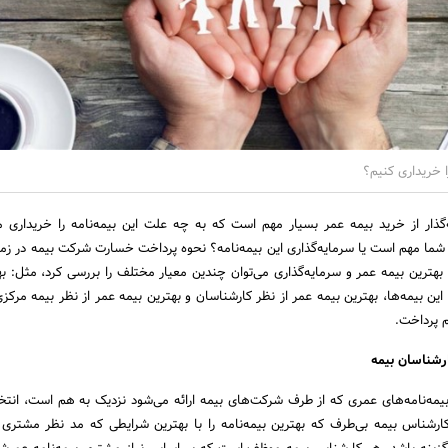
ا خریداری کنیم؟
ذار از خرید بیمه عمر بسیار مهم است که به چه علت این بیمه‌نامه را خریداری می‌
 شما مهم است یا سرمایه‌گذاری این بیمه‌نامه؟ نحوه پرداخت خسارت شرکت بیمه در ز
هترین بیمه عمر و سرمایه‌گذاری می‌توان چندین معیار مختلف را بررسی کرد، مثل: به
 این بیمه‌ها، بهترین بیمه عمر از نظر کارشناسان و بهترین بیمه عمر از نظر بیمه مرکزی
م پرداخت.
رشناسان بیمه
بیمه‌نامه‌های عمری که از طرف شرکت‌های بیمه ارائه می‌شود نزدیک به هم است، انتخ
شناس بیمه بی‌طرف که بهترین بیمه‌نامه را با بهترین شرایطی که مد نظر مشتری ب