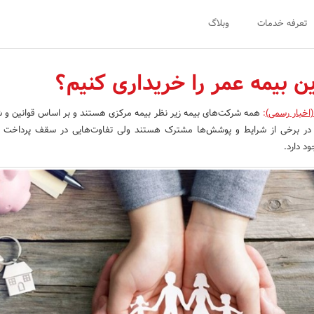
تعرفه خدمات
وبلاگ
ن بیمه عمر را خریداری کنیم؟
(اخبار رسمی)
:
همه شرکت‌های بیمه زیر نظر بیمه مرکزی هستند و بر اساس قوانین و ش
 در برخی از شرایط و پوشش‌‌ها مشترک هستند ولی تفاوت‌هایی در سقف پرداخت و 
د دارد.