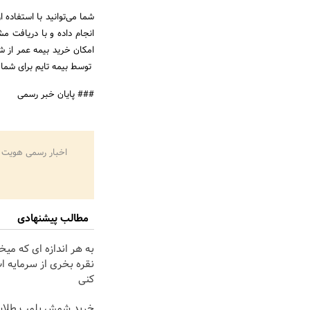
انجام داده و با دریافت م
امکان خرید بیمه عمر از شر
توسط بیمه تایم برای شما 
### پایان خبر رسمی
اخبار رسمی هویت 
مطالب پیشنهادی
به هر اندازه ای که میخ
نقره بخری از سرمایه 
کنی