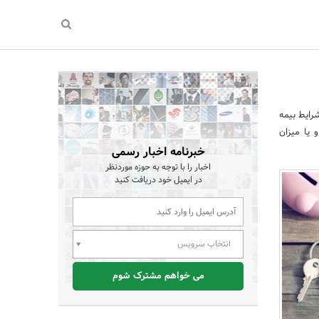
رایط بیمه
یا میزان
خبرنامه اخبار رسمی
اخبار را با توجه به حوزه موردنظر
در ایمیل خود دریافت کنید
انتخاب سرویس
می خواهم مشترک شوم