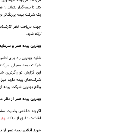
می‌کند، می‌تواند مهمتری
کند تا بیمه‌گذار بتواند از
یک شرکت بیمه پررنگ‌تر دی
جهت دریافت نظر کارشناس
ارائه شود.
بهترین بیمه عمر و سرمایه
شاید بهترین راه برای اطمی
شرکت بیمه معرفی می‌کند.
این گزارش توان‌گرترین 
شرکت‌های بیمه دارد، میزا
واقع بهترین شرکت بیمه از
بهترین بیمه عمر از نظر 
اگرچه شاخص رضایت مشتریا
اطلاعت دقیق از اینکه
بهتر
خرید آنلاین بیمه عمر از بی