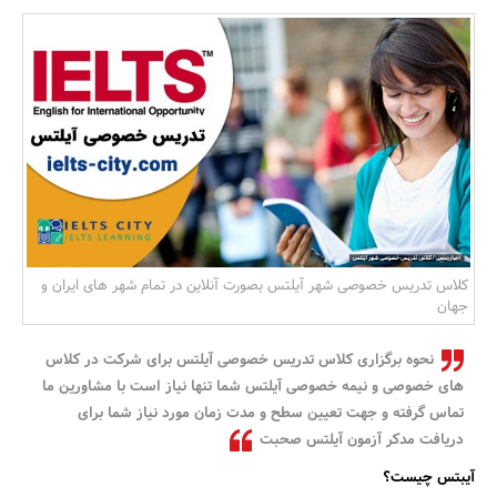
بانک، بیمه و سرمایه
مسکن و ساختمان
کلاس تدریس خصوصی شهر آیلتس بصورت آنلاین در تمام شهر های ایران و
جهان
نحوه برگزاری کلاس تدریس خصوصی آیلتس برای شرکت در کلاس
های خصوصی و نیمه خصوصی آیلتس شما تنها نیاز است با مشاورین ما
تماس گرفته و جهت تعیین سطح و مدت زمان مورد نیاز شما برای
دریافت مدکر آزمون آیلتس صحبت
آیبتس چیست؟