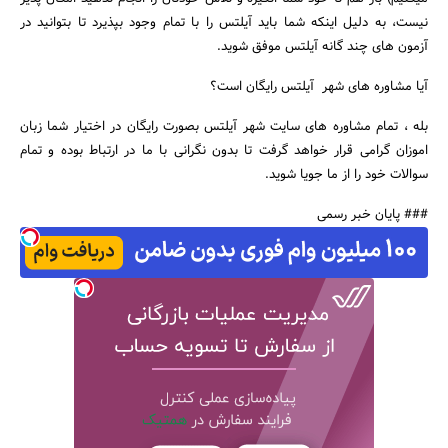
نیست، به دلیل اینکه شما باید آیلتس را با تمام وجود بپذیرد تا بتوانید در
آزمون های چند گانه آیلتس موفق شوید.
آیا مشاوره های شهر آیلتس رایگان است؟
بله ، تمام مشاوره های سایت شهر آیلتس بصورت رایگان در اختیار شما زبان
اموزان گرامی قرار خواهد گرفت تا بدون نگرانی با ما در ارتباط بوده و تمام
سوالات خود را از ما جویا شوید.
### پایان خبر رسمی