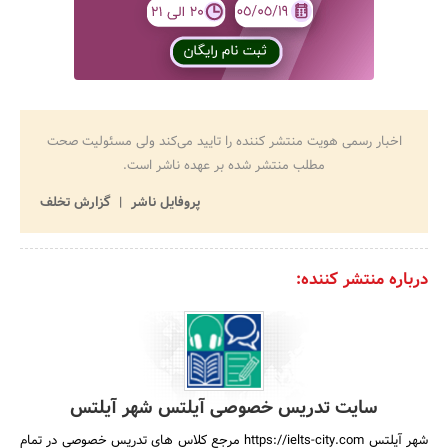
اخبار رسمی هویت منتشر کننده را تایید می‌کند ولی مسئولیت صحت
مطلب منتشر شده بر عهده ناشر است.
پروفایل ناشر
گزارش تخلف
درباره منتشر کننده:
سایت تدریس خصوصی آیلتس شهر آیلتس
شهر آیلتس https://ielts-city.com مرجع کلاس های تدریس خصوصی در تمام