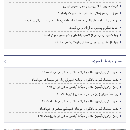
قیمت سرور HP/بررسی و خرید سرور اچ پی
هر زبانی، هر زمانی، هر کجا، هر جور که راحتید!
رونمایی از سایت بلوباکس با هدف خدمات پرداخت سریع با نازلترین قیمت
خرید تلگرام پرمیوم با ارزان ترین قیمت
چرا لامپ ال ای دی از لامپ رشته‌ای و کم مصرف بهتر است؟
چرا پنل های ال ای دی سقفی فروش خوبی دارند؟
اخبار مرتبط با حوزه
زمان برگزاری آزمون ماک و کارگاه آیلتس سفیر در مرداد 1405
لذت سینما، قدرت یادگیری؛ برنامه آموزش زبان در سینما در مردادماه
زمان برگزاری آزمون ماک و کارگاه آیلتس سفیر در تیر 1405
برنامه آموزش زبان در سینما سفیر | تیرماه ۱۴۰۵
زمان برگزاری آزمون ماک و کارگاه آیلتس سفیر در خرداد 1405
لذت سینما، قدرت یادگیری؛ تورهای آموزشی سفیر در خردادماه
زمان برگزاری آزمون ماک و کارگاه آیلتس سفیر در اردیبهشت 1405