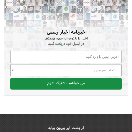
خبرنامه اخبار رسمی
اخبار را با توجه به حوزه موردنظر
در ایمیل خود دریافت کنید
انتخاب سرویس
می خواهم مشترک شوم
از پشت ابر بیرون بیاید