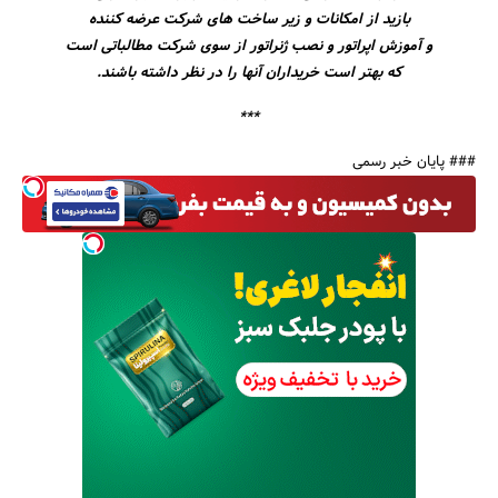
بازید از امکانات و زیر ساخت های شرکت عرضه کننده
و آموزش اپراتور و نصب ژنراتور از سوی شرکت مطالباتی است
که بهتر است خریداران آنها را در نظر داشته باشند.
***
### پایان خبر رسمی