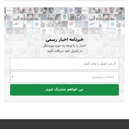
خبرنامه اخبار رسمی
اخبار را با توجه به حوزه موردنظر
در ایمیل خود دریافت کنید
انتخاب سرویس
می خواهم مشترک شوم