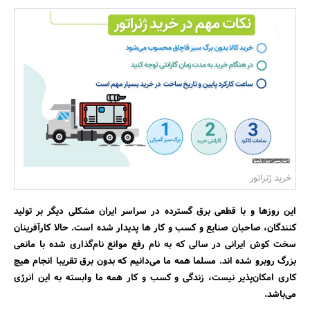
بانک، بیمه و سرمایه
مسکن و ساختمان
خرید ژنراتور
این روزها و با قطعی برق گسترده در سراسر ایران مشکلی دیگر بر تولید
کنندگان، صاحبان صنایع و کسب و کار ها پدیدار شده است. حالا کارآفرینان
سخت کوش ایرانی در سالی که به نام رفع موانع نام‌گذاری شده با مانعی
بزرگ روبرو شده اند. مسلما همه ما می‌دانیم که بدون برق تقریبا انجام هیچ
کاری امکان‌پذیر نیست، زندگی و کسب و کار همه ما وابسته به این انرژی
می‌باشد.