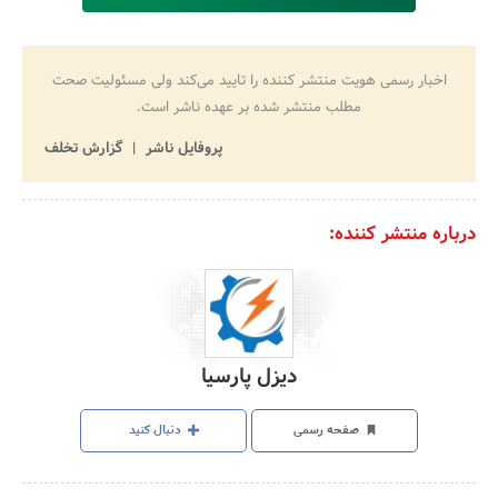
اخبار رسمی هویت منتشر کننده را تایید می‌کند ولی مسئولیت صحت
مطلب منتشر شده بر عهده ناشر است.
پروفایل ناشر
گزارش تخلف
درباره منتشر کننده:
دیزل پارسیا
صفحه رسمی
دنبال کنید