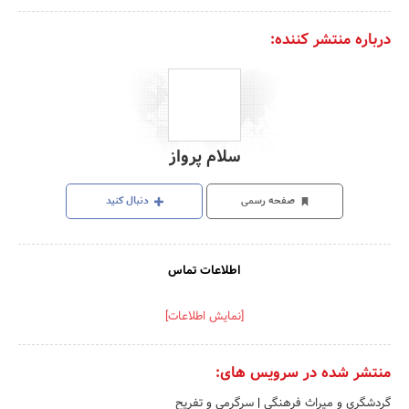
درباره منتشر کننده:
سلام پرواز
صفحه رسمی
دنبال کنید
اطلاعات تماس
[نمایش اطلاعات]
منتشر شده در سرویس های:
گردشگری و میراث فرهنگی
|
سرگرمی و تفریح