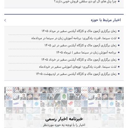
چرا پنل های ال ای دی سقفی فروش خوبی دارند؟
اخبار مرتبط با حوزه
زمان برگزاری آزمون ماک و کارگاه آیلتس سفیر در مرداد 1405
لذت سینما، قدرت یادگیری؛ برنامه آموزش زبان در سینما در مردادماه
زمان برگزاری آزمون ماک و کارگاه آیلتس سفیر در تیر 1405
برنامه آموزش زبان در سینما سفیر | تیرماه ۱۴۰۵
زمان برگزاری آزمون ماک و کارگاه آیلتس سفیر در خرداد 1405
لذت سینما، قدرت یادگیری؛ تورهای آموزشی سفیر در خردادماه
زمان برگزاری آزمون ماک و کارگاه آیلتس سفیر در اردیبهشت 1405
خبرنامه اخبار رسمی
اخبار را با توجه به حوزه موردنظر