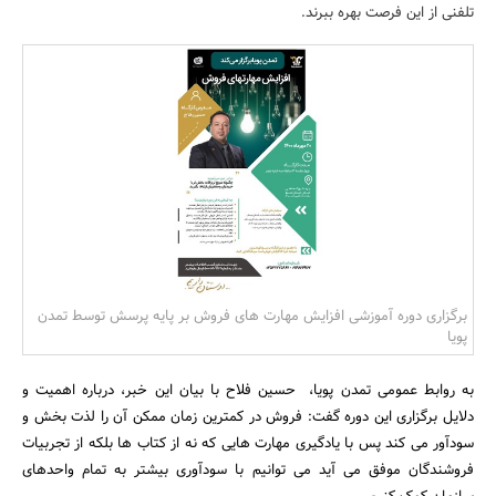
تلفنی از این فرصت بهره ببرند.
بانک، بیمه و سرمایه
مسکن و ساختمان
برگزاری دوره آموزشی افزایش مهارت های فروش بر پایه پرسش توسط تمدن
پویا
به روابط عمومی تمدن پویا، حسین فلاح با بیان این خبر، درباره اهمیت و
دلایل برگزاری این دوره گفت: فروش در کمترین زمان ممکن آن را لذت بخش و
سودآور می کند پس با یادگیری مهارت هایی که نه از کتاب ها بلکه از تجربیات
فروشندگان موفق می آید می توانیم با سودآوری بیشتر به تمام واحدهای