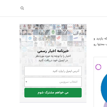
 بازدید و
 محتوا رو
خبرنامه اخبار رسمی
اخبار را با توجه به حوزه موردنظر
در ایمیل خود دریافت کنید
انتخاب سرویس
می خواهم مشترک شوم