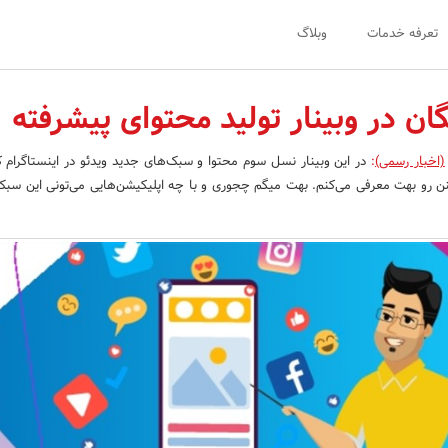
تعرفه خدمات
وبلاگ
گان در وبینار تولید محتوای پیشرفته
(اخبار رسمی)
:
در این وبینار نسل سوم محتوا و سبک‌های جدید ویدئو در اینستاگرام که
نن رو بهت معرفی می‌کنم. بهت میگم چجوری و با چه اپلیکیشن‌هایی می‌تونی این سبک