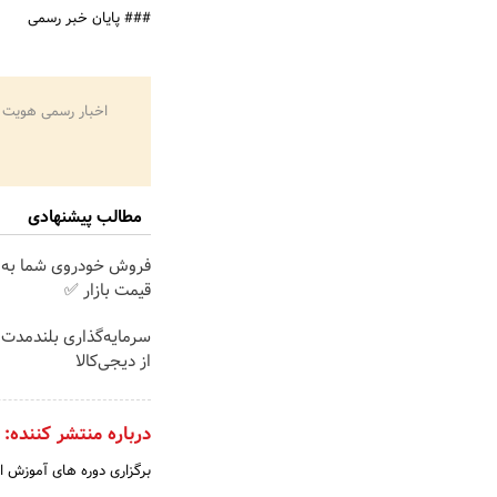
### پایان خبر رسمی
اخبار رسمی هویت 
مطالب پیشنهادی
فروش خودروی شما به 
قیمت بازار ✅
سرمایه‌گذاری بلندمدت ب
از دیجی‌کالا
درباره منتشر کننده:
برگزاری دوره های آموزش ای