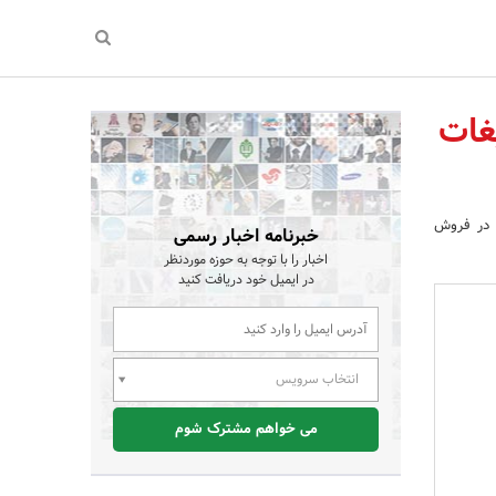
غات
ی در فروش
خبرنامه اخبار رسمی
اخبار را با توجه به حوزه موردنظر
در ایمیل خود دریافت کنید
انتخاب سرویس
می خواهم مشترک شوم