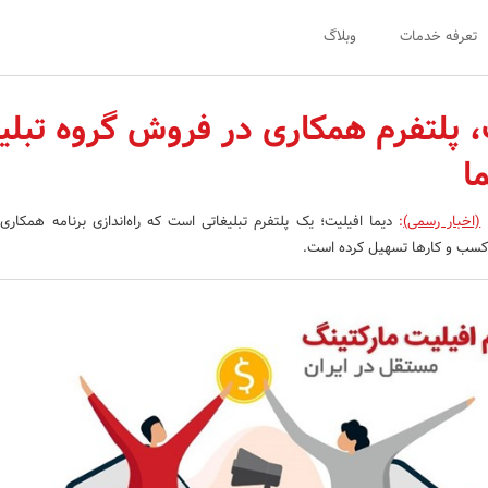
تعرفه خدمات
وبلاگ
ت، پلتفرم همکاری در فروش گروه تبلی
ا
(اخبار رسمی)
:
دیما افیلیت؛ یک پلتفرم تبلیغاتی است که راه‌اندازی برنامه همکار
ی کسب و کارها تسهیل کرده است.