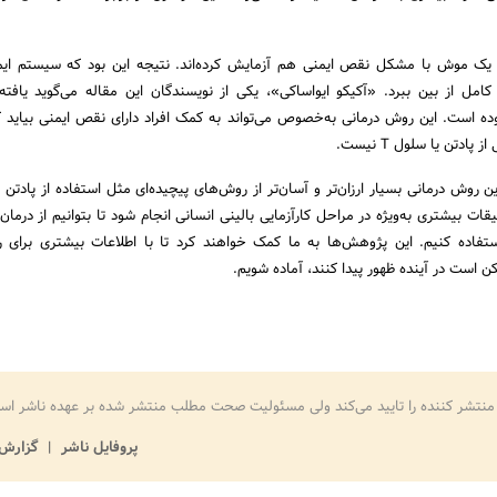
یک موش با مشکل نقص ایمنی هم آزمایش کرده‌اند. نتیجه این بود که سیستم ایم
امل از بین ببرد. «آکیکو ایواساکی»، یکی از نویسندگان این مقاله می‌گوید یافته‌
وده است. این روش درمانی به‌خصوص می‌تواند به کمک افراد دارای نقص ایمنی بیاید 
ادتن یا سلول T نیست.
 روش درمانی بسیار ارزان‌تر و آسان‌تر از روش‌های پیچیده‌ای مثل استفاده از پادتن م
ستفاده کنیم. این پژوهش‌ها به ما کمک خواهند کرد تا با اطلاعات بیشتری برای رو
است در آینده ظهور پیدا کنند، آماده شویم.
منتشر کننده را تایید می‌کند ولی مسئولیت صحت مطلب منتشر شده بر عهده ناشر اس
پروفایل ناشر
گزارش 