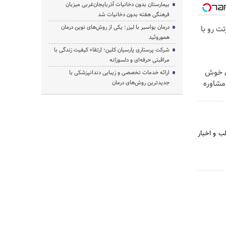
بیمارستان بدون دخانیات آذربایجان‌غربی میزبان
فرهنگی هفته بدون دخانیات شد
درمان بواسیر با لیزر؛ یکی از روش‌های نوین درمان
ت رو با
هموروئید
شرکت پرستاری پارسیان کلین؛ ارتقاء کیفیت زندگی با
مراقبتی حرفه‌ای و دلسوزانه
ان خوش
ارائه خدمات تخصصی و زیبایی دندانپزشکی با
مشاوره
جدیدترین روش‌های درمان
ب و اخبار