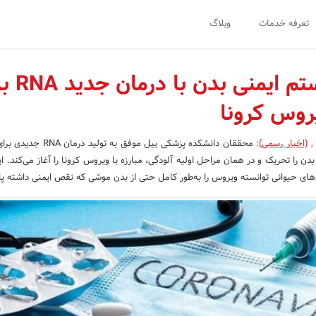
تعرفه خدمات
وبلاگ
تقویت سیستم ایمن
یروس کرونا
,
(اخبار رسمی)
:
ن را تحریک و در همان مراحل اولیه آلودگی، مبارزه با ویروس کرونا را آغاز می‌کند. ا
های حیوانی توانسته ویروس را به‌طور کامل حتی از بدن موشی که نقص ایمنی داشته پا